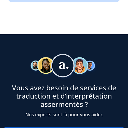
Vous avez besoin de services de
traduction et d’interprétation
assermentés ?
Nos experts sont là pour vous aider.