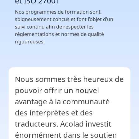
et ISO 27001
Nos programmes de formation sont
soigneusement conçus et font l’objet d’un
suivi continu afin de respecter les
réglementations et normes de qualité
rigoureuses.
Nous sommes très heureux de
pouvoir offrir un nouvel
avantage à la communauté
des interprètes et des
traducteurs. Acolad investit
énormément dans le soutien