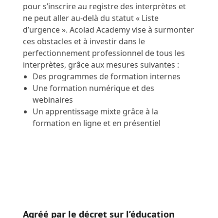
pour s’inscrire au registre des interprètes et
ne peut aller au-delà du statut « Liste
d’urgence ». Acolad Academy vise à surmonter
ces obstacles et à investir dans le
perfectionnement professionnel de tous les
interprètes, grâce aux mesures suivantes :
Des programmes de formation internes
Une formation numérique et des
webinaires
Un apprentissage mixte grâce à la
formation en ligne et en présentiel
Agréé par le décret sur l’éducation