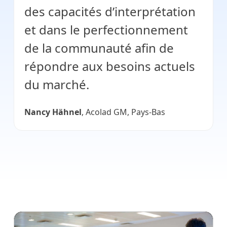
des capacités d’interprétation
et dans le perfectionnement
de la communauté afin de
répondre aux besoins actuels
du marché.
Nancy Hähnel
, Acolad GM, Pays-Bas