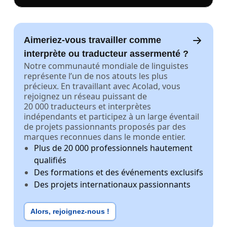
Aimeriez-vous travailler comme
interprète ou traducteur assermenté ?
Notre communauté mondiale de linguistes
représente l’un de nos atouts les plus
précieux. En travaillant avec Acolad, vous
rejoignez un réseau puissant de
20 000 traducteurs et interprètes
indépendants et participez à un large éventail
de projets passionnants proposés par des
marques reconnues dans le monde entier.
Plus de 20 000 professionnels hautement
qualifiés
Des formations et des événements exclusifs
Des projets internationaux passionnants
Alors, rejoignez-nous !