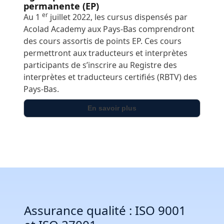
permanente (EP)
er
Au 1
juillet 2022, les cursus dispensés par
Acolad Academy aux Pays-Bas comprendront
des cours assortis de points EP. Ces cours
permettront aux traducteurs et interprètes
participants de s’inscrire au Registre des
interprètes et traducteurs certifiés (RBTV) des
Pays-Bas.
En savoir plus
Assurance qualité : ISO 9001