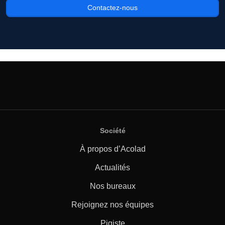
Contactez-nous
Société
À propos d’Acolad
Actualités
Nos bureaux
Rejoignez nos équipes
Pigiste