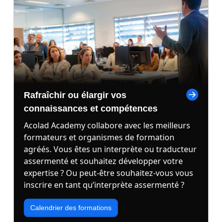
Rafraîchir ou élargir vos
connaissances et compétences
Acolad Academy collabore avec les meilleurs
formateurs et organismes de formation
agréés. Vous êtes un interprète ou traducteur
assermenté et souhaitez développer votre
expertise ? Ou peut-être souhaitez-vous vous
inscrire en tant qu’interprète assermenté ?
Calendrier des formations