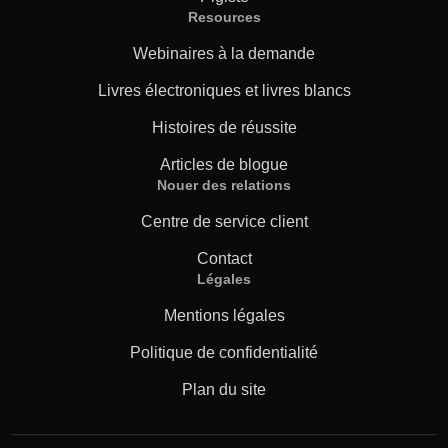
Resources
Webinaires à la demande
Livres électroniques et livres blancs
Histoires de réussite
Articles de blogue
Nouer des relations
Centre de service client
Contact
Légales
Mentions légales
Politique de confidentialité
Plan du site