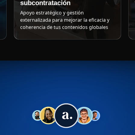
subcontratación
Apoyo estratégico y gestión
externalizada para mejorar la eficacia y
coherencia de tus contenidos globales