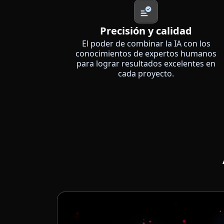
Precisión y calidad
El poder de combinar la IA con los
conocimientos de expertos humanos
para lograr resultados excelentes en
cada proyecto.