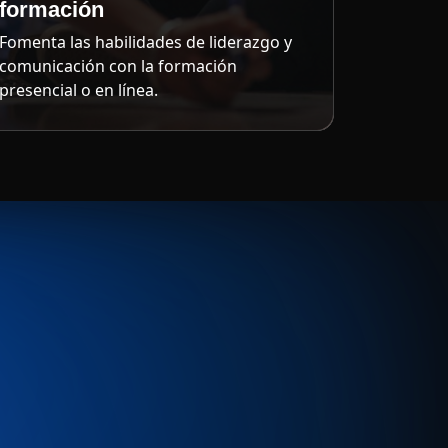
formación
Fomenta las habilidades de liderazgo y
comunicación con la formación
presencial o en línea.