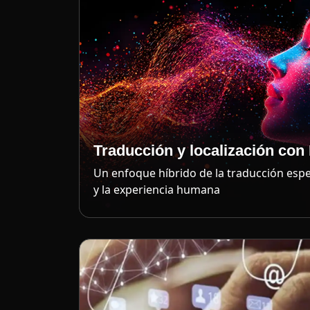
Traducción y localización con 
Un enfoque híbrido de la traducción espec
y la experiencia humana