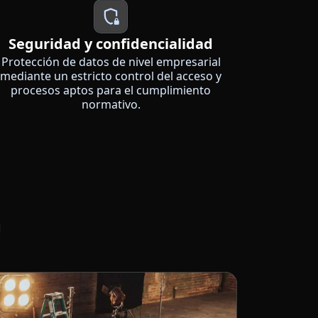
Seguridad y confidencialidad
Protección de datos de nivel empresarial
mediante un estricto control del acceso y
procesos aptos para el cumplimiento
normativo.
a