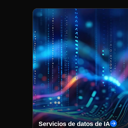
Servicios de datos de IA