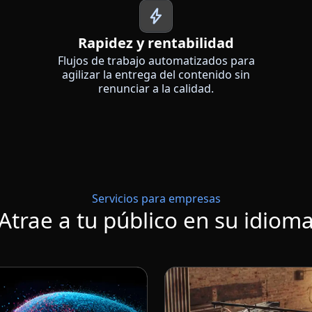
Rapidez y rentabilidad
Flujos de trabajo automatizados para
agilizar la entrega del contenido sin
renunciar a la calidad.
Servicios para empresas
Atrae a tu público en su idiom