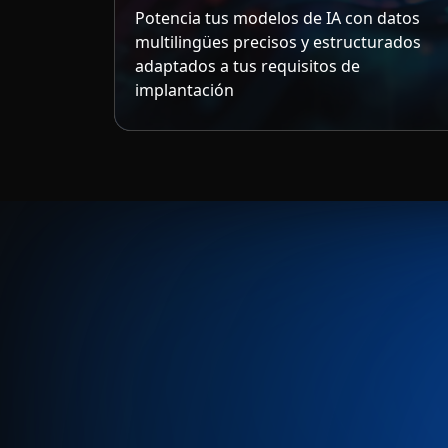
Potencia tus modelos de IA con datos
multilingües precisos y estructurados
adaptados a tus requisitos de
implantación