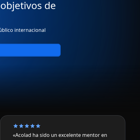
objetivos de
úblico internacional
«Acolad ha sido un excelente mentor en