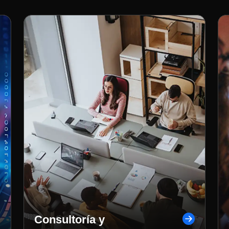
Consultoría y