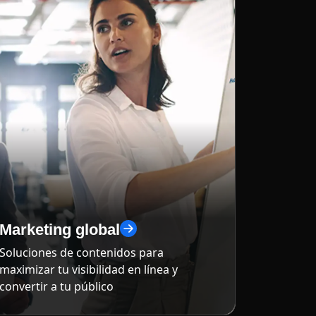
Marketing global
Soluciones de contenidos para
maximizar tu visibilidad en línea y
convertir a tu público