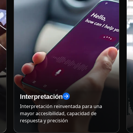
Interpretación
Interpretación reinventada para una
mayor accesibilidad, capacidad de
respuesta y precisión