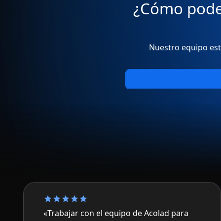
¿Cómo podem
Nuestro equipo está
«Trabajar con el equipo de Acolad para