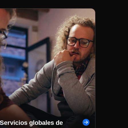
Servicios globales de