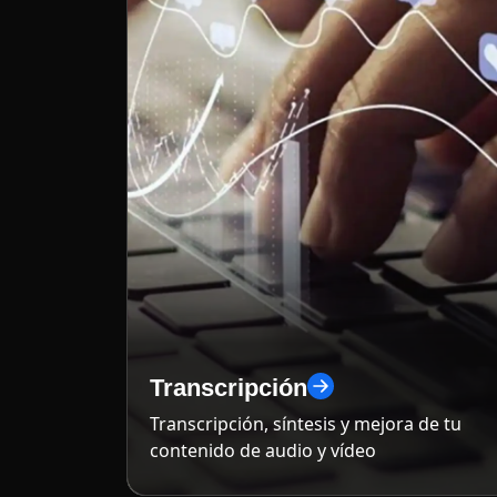
Transcripción
Transcripción, síntesis y mejora de tu
contenido de audio y vídeo