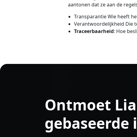
aantonen dat ze aan de regel
Transparantie Wie heeft he
Verantwoordelijkheid Die t
Traceerbaarheid
: Hoe bes
Ontmoet Lia
gebaseerde 