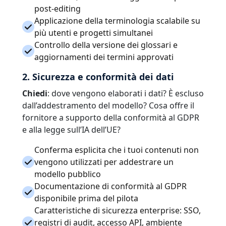
post-editing
Applicazione della terminologia scalabile su
più utenti e progetti simultanei
Controllo della versione dei glossari e
aggiornamenti dei termini approvati
2. Sicurezza e conformità dei dati
Chiedi
: dove vengono elaborati i dati? È escluso
dall’addestramento del modello? Cosa offre il
fornitore a supporto della conformità al GDPR
e alla legge sull’IA dell’UE?
Conferma esplicita che i tuoi contenuti non
vengono utilizzati per addestrare un
modello pubblico
Documentazione di conformità al GDPR
disponibile prima del pilota
Caratteristiche di sicurezza enterprise: SSO,
registri di audit, accesso API, ambiente