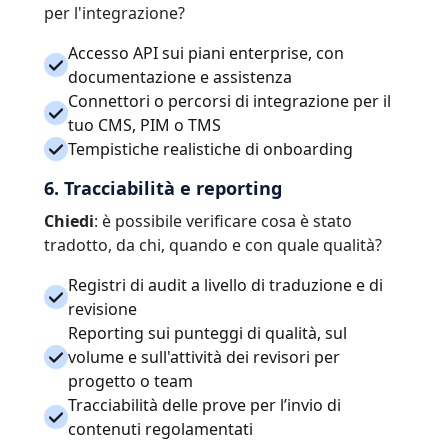
per l'integrazione?
Accesso API sui piani enterprise, con
documentazione e assistenza
Connettori o percorsi di integrazione per il
tuo CMS, PIM o TMS
Tempistiche realistiche di onboarding
6. Tracciabilità e reporting
Chiedi
: è possibile verificare cosa è stato
tradotto, da chi, quando e con quale qualità?
Registri di audit a livello di traduzione e di
revisione
Reporting sui punteggi di qualità, sul
volume e sull'attività dei revisori per
progetto o team
Tracciabilità delle prove per l’invio di
contenuti regolamentati