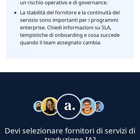
un rischio operativo e di governance.
La stabilità del fornitore e la continuità del
servizio sono importanti per i programmi
enterprise. Chiedi informazioni su SLA,
tempistiche di onboarding e cosa succede
quando il team assegnato cambia.
Devi selezionare fornitori di servizi di
traduzione IA?