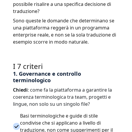
possibile risalire a una specifica decisione di
traduzione?
Sono queste le domande che determinano se
una piattaforma reggerà in un programma
enterprise reale, e non se la sola traduzione di
esempio scorre in modo naturale.
I 7 criteri
1. Governance e controllo
terminologico
Chiedi
: come fa la piattaforma a garantire la
coerenza terminologica tra team, progetti e
lingue, non solo su un singolo file?
Basi terminologiche e guide di stile
condivise che si applicano a livello di
traduzione, non come suggerimenti per il