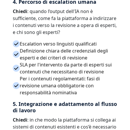
4. Percorso di escalation umana
Chiedi
: quando l’output dell'IA non è
sufficiente, come fa la piattaforma a indirizzare
i contenuti verso la revisione a opera di esperti,
e chi sono gli esperti?
Escalation verso linguisti qualificati
Definizione chiara delle credenziali degli
esperti e dei criteri di revisione
SLA per l'intervento da parte di esperti sui
contenuti che necessitano di revisione
Per i contenuti regolamentati: fasi di
revisione umana obbligatorie con
responsabilità nominativa
5. Integrazione e adattamento al flusso
di lavoro
Chiedi
: in che modo la piattaforma si collega ai
sistemi di contenuti esistenti e cos’è necessario