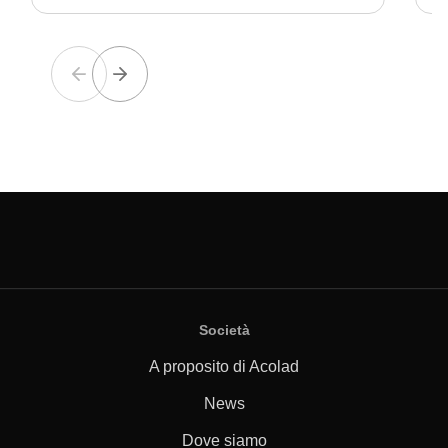
Società
A proposito di Acolad
News
Dove siamo