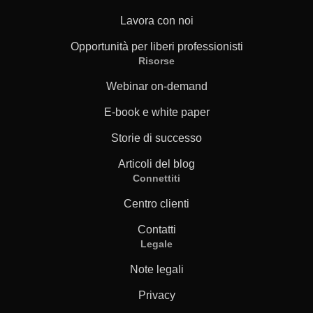
Lavora con noi
Opportunità per liberi professionisti
Risorse
Webinar on-demand
E-book e white paper
Storie di successo
Articoli del blog
Connettiti
Centro clienti
Contatti
Legale
Note legali
Privacy