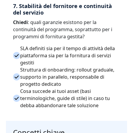
7. Stabilità del fornitore e continuità
del servizio
Chiedi
: quali garanzie esistono per la
continuità del programma, soprattutto per i
programmi di fornitura gestita?
SLA definiti sia per il tempo di attività della
piattaforma sia per la fornitura di servizi
gestiti
Struttura di onboarding: rollout graduale,
supporto in parallelo, responsabile di
progetto dedicato
Cosa succede ai tuoi asset (basi
terminologiche, guide di stile) in caso tu
debba abbandonare tale soluzione
Concetti chiave