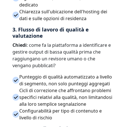
dedicato
Chiarezza sull'ubicazione dell'hosting dei
dati e sulle opzioni di residenza
3. Flusso di lavoro di qualità e
valutazione
Chiedi
: come fa la piattaforma a identificare e
gestire output di bassa qualità prima che
raggiungano un revisore umano o che
vengano pubblicati?
Punteggio di qualità automatizzato a livello
di segmento, non solo punteggi aggregati
Cicli di correzione che affrontano problemi
specifici relativi alla qualità, non limitandosi
alla loro semplice segnalazione
Configurabilità per tipo di contenuto e
livello di rischio