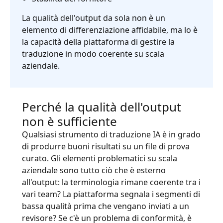
La qualità dell'output da sola non è un
elemento di differenziazione affidabile, ma lo è
la capacità della piattaforma di gestire la
traduzione in modo coerente su scala
aziendale.
Perché la qualità dell'output
non è sufficiente
Qualsiasi strumento di traduzione IA è in grado
di produrre buoni risultati su un file di prova
curato. Gli elementi problematici su scala
aziendale sono tutto ciò che è esterno
all'output: la terminologia rimane coerente tra i
vari team? La piattaforma segnala i segmenti di
bassa qualità prima che vengano inviati a un
revisore? Se c'è un problema di conformità, è