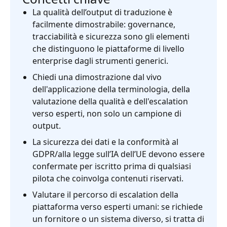
La qualità dell’output di traduzione è
facilmente dimostrabile: governance,
tracciabilità e sicurezza sono gli elementi
che distinguono le piattaforme di livello
enterprise dagli strumenti generici.
Chiedi una dimostrazione dal vivo
dell'applicazione della terminologia, della
valutazione della qualità e dell'escalation
verso esperti, non solo un campione di
output.
La sicurezza dei dati e la conformità al
GDPR/alla legge sull’IA dell’UE devono essere
confermate per iscritto prima di qualsiasi
pilota che coinvolga contenuti riservati.
Valutare il percorso di escalation della
piattaforma verso esperti umani: se richiede
un fornitore o un sistema diverso, si tratta di