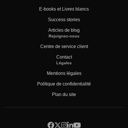
E-books et Livres blancs
Success stories
Articles de blog
Rejoignez-nous
Centre de service client
Contact
Légales
Mentions légales
Politique de confidentialité
Plan du site