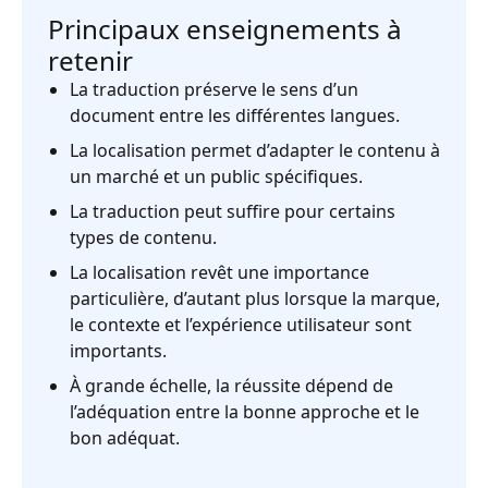
Principaux enseignements à
retenir
La traduction préserve le sens d’un
document entre les différentes langues.
La localisation permet d’adapter le contenu à
un marché et un public spécifiques.
La traduction peut suffire pour certains
types de contenu.
La localisation revêt une importance
particulière, d’autant plus lorsque la marque,
le contexte et l’expérience utilisateur sont
importants.
À grande échelle, la réussite dépend de
l’adéquation entre la bonne approche et le
bon adéquat.