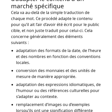
marché spécifique
Cela va au-delà de la simple traduction de
chaque mot. Ce procédé adapte le contenu
pour qu’il ait l’air d’avoir été écrit pour le public
cible, et non juste traduit pour celui-ci. Cela
concerne généralement des éléments
suivants :
adaptation des formats de la date, de l’heure
et des nombres en fonction des conventions
locales.
conversion des monnaies et des unités de
mesure de manière appropriée.
adaptation des expressions idiomatiques, de
l’humour ou des références culturelles pour
s’adapter au contexte.
remplacement d’images ou d’exemples
lorsqu’ils ont une signification différente