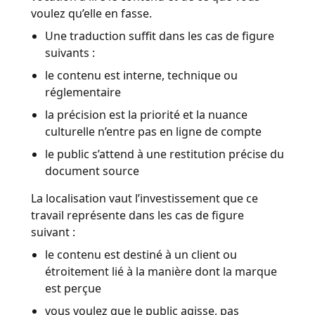
voulez qu’elle en fasse.
Une traduction suffit dans les cas de figure
suivants :
le contenu est interne, technique ou
réglementaire
la précision est la priorité et la nuance
culturelle n’entre pas en ligne de compte
le public s’attend à une restitution précise du
document source
La localisation vaut l’investissement que ce
travail représente dans les cas de figure
suivant :
le contenu est destiné à un client ou
étroitement lié à la manière dont la marque
est perçue
vous voulez que le public agisse, pas