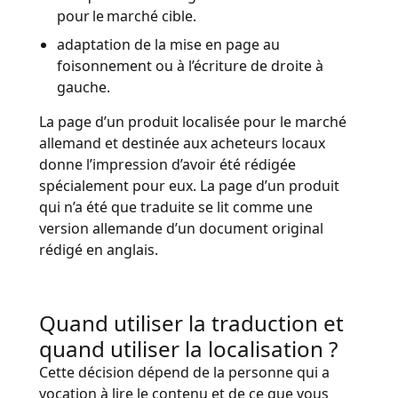
pour le marché cible.
adaptation de la mise en page au
foisonnement ou à l’écriture de droite à
gauche.
La page d’un produit localisée pour le marché
allemand et destinée aux acheteurs locaux
donne l’impression d’avoir été rédigée
spécialement pour eux. La page d’un produit
qui n’a été que traduite se lit comme une
version allemande d’un document original
rédigé en anglais.
Quand utiliser la traduction et
quand utiliser la localisation ?
Cette décision dépend de la personne qui a
vocation à lire le contenu et de ce que vous