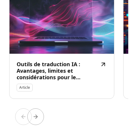
Outils de traduction IA :
Avantages, limites et
considérations pour le...
Article