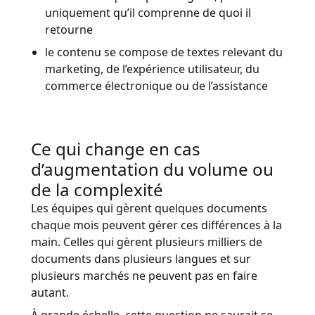
uniquement qu’il comprenne de quoi il
retourne
le contenu se compose de textes relevant du
marketing, de l’expérience utilisateur, du
commerce électronique ou de l’assistance
Ce qui change en cas
d’augmentation du volume ou
de la complexité
Les équipes qui gèrent quelques documents
chaque mois peuvent gérer ces différences à la
main. Celles qui gèrent plusieurs milliers de
documents dans plusieurs langues et sur
plusieurs marchés ne peuvent pas en faire
autant.