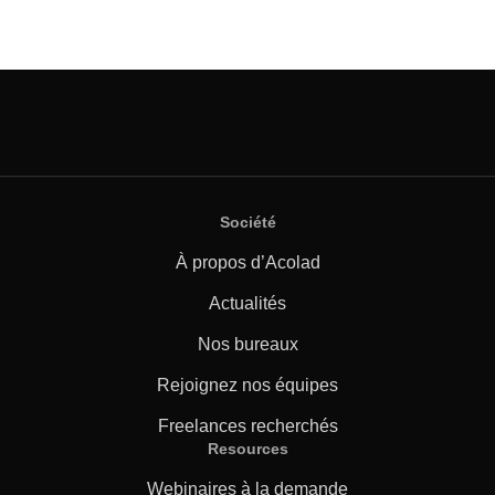
Société
À propos d’Acolad
Actualités
Nos bureaux
Rejoignez nos équipes
Freelances recherchés
Resources
Webinaires à la demande