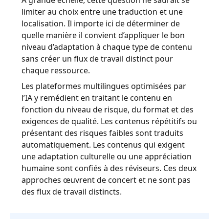
À grande échelle, cette question ne saurait se
limiter au choix entre une traduction et une
localisation. Il importe ici de déterminer de
quelle manière il convient d’appliquer le bon
niveau d’adaptation à chaque type de contenu
sans créer un flux de travail distinct pour
chaque ressource.
Les plateformes multilingues optimisées par
l’IA y remédient en traitant le contenu en
fonction du niveau de risque, du format et des
exigences de qualité. Les contenus répétitifs ou
présentant des risques faibles sont traduits
automatiquement. Les contenus qui exigent
une adaptation culturelle ou une appréciation
humaine sont confiés à des réviseurs. Ces deux
approches œuvrent de concert et ne sont pas
des flux de travail distincts.