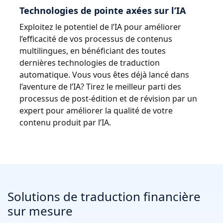
Technologies de pointe axées sur l’IA
Exploitez le potentiel de l’IA pour améliorer
l’efficacité de vos processus de contenus
multilingues, en bénéficiant des toutes
dernières technologies de traduction
automatique. Vous vous êtes déjà lancé dans
l’aventure de l’IA? Tirez le meilleur parti des
processus de post-édition et de révision par un
expert pour améliorer la qualité de votre
contenu produit par l’IA.
Solutions de traduction financière
sur mesure