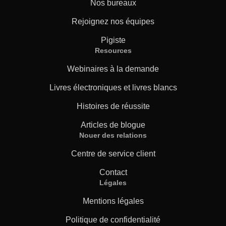
Nos bureaux
Rejoignez nos équipes
Pigiste
Resources
Webinaires à la demande
Livres électroniques et livres blancs
Histoires de réussite
Articles de blogue
Nouer des relations
Centre de service client
Contact
Légales
Mentions légales
Politique de confidentialité