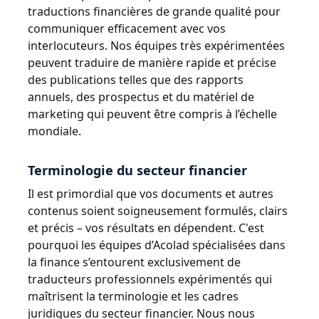
traductions financières de grande qualité pour
communiquer efficacement avec vos
interlocuteurs. Nos équipes très expérimentées
peuvent traduire de manière rapide et précise
des publications telles que des rapports
annuels, des prospectus et du matériel de
marketing qui peuvent être compris à l’échelle
mondiale.
Terminologie du secteur financier
Il est primordial que vos documents et autres
contenus soient soigneusement formulés, clairs
et précis – vos résultats en dépendent. C'est
pourquoi les équipes d’Acolad spécialisées dans
la finance s’entourent exclusivement de
traducteurs professionnels expérimentés qui
maîtrisent la terminologie et les cadres
juridiques du secteur financier. Nous nous