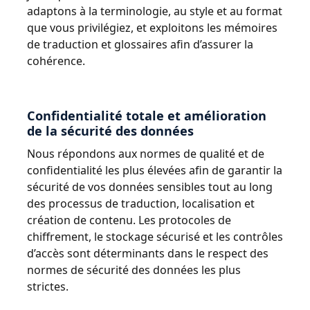
adaptons à la terminologie, au style et au format
que vous privilégiez, et exploitons les mémoires
de traduction et glossaires afin d’assurer la
cohérence.
Confidentialité totale et amélioration
de la sécurité des données
Nous répondons aux normes de qualité et de
confidentialité les plus élevées afin de garantir la
sécurité de vos données sensibles tout au long
des processus de traduction, localisation et
création de contenu. Les protocoles de
chiffrement, le stockage sécurisé et les contrôles
d’accès sont déterminants dans le respect des
normes de sécurité des données les plus
strictes.