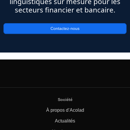
linguistiques sur mesure pour les
secteurs financier et bancaire.
Contactez-nous
Société
À propos d’Acolad
Actualités