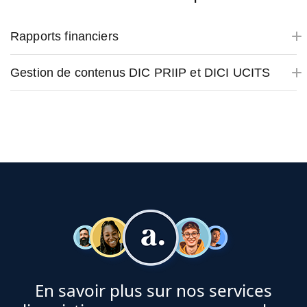
Rapports financiers
Gestion de contenus DIC PRIIP et DICI UCITS
En savoir plus sur nos services