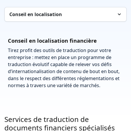
Conseil en localisation
Conseil en localisation financière
Tirez profit des outils de traduction pour votre
entreprise : mettez en place un programme de
traduction évolutif capable de relever vos défis
d’internationalisation de contenu de bout en bout,
dans le respect des différentes réglementations et
normes à travers une variété de marchés.
Services de traduction de
documents financiers spécialisés