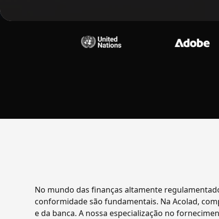
No mundo das finanças altamente regulamentado e
conformidade são fundamentais. Na Acolad, com
e da banca. A nossa especialização no fornecimen