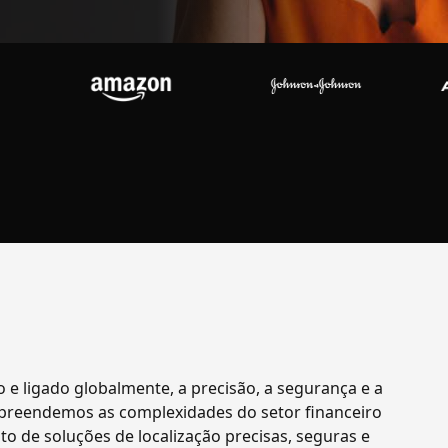
 ligado globalmente, a precisão, a segurança e a
preendemos as complexidades do setor financeiro
to de soluções de localização precisas, seguras e