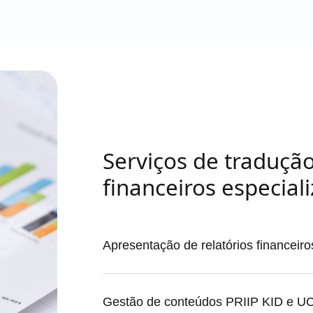
Serviços de traduç
financeiros especial
Apresentação de relatórios financeiro
Gestão de conteúdos PRIIP KID e UC