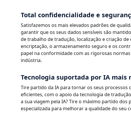
Total confidencialidade e seguran
Satisfazemos os mais elevados padrões de qualid
garantir que os seus dados sensíveis são mantid
de trabalho de tradução, localização e criação d
encriptação, o armazenamento seguro e os con
papel na conformidade com as rigorosas normas
indústria.
Tecnologia suportada por IA mais 
Tire partido da IA para tornar os seus processos
eficientes, com o apoio da tecnologia de tradução
a sua viagem pela IA? Tire o máximo partido dos 
especializada para melhorar a qualidade do seu 