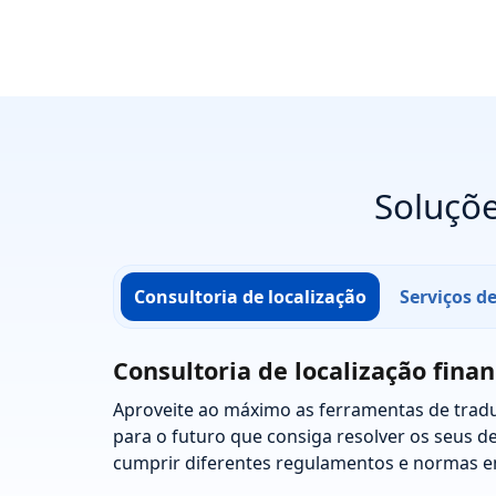
Soluçõe
Consultoria de localização
Serviços d
Consultoria de localização finan
Aproveite ao máximo as ferramentas de trad
para o futuro que consiga resolver os seus d
cumprir diferentes regulamentos e normas e