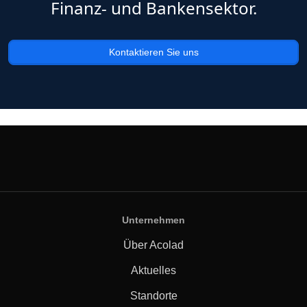
Finanz- und Bankensektor.
Kontaktieren Sie uns
Unternehmen
Über Acolad
Aktuelles
Standorte