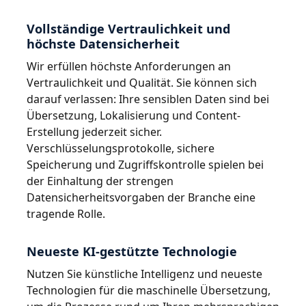
Vollständige Vertraulichkeit und
höchste Datensicherheit
Wir erfüllen höchste Anforderungen an
Vertraulichkeit und Qualität. Sie können sich
darauf verlassen: Ihre sensiblen Daten sind bei
Übersetzung, Lokalisierung und Content-
Erstellung jederzeit sicher.
Verschlüsselungsprotokolle, sichere
Speicherung und Zugriffskontrolle spielen bei
der Einhaltung der strengen
Datensicherheitsvorgaben der Branche eine
tragende Rolle.
Neueste KI-gestützte Technologie
Nutzen Sie künstliche Intelligenz und neueste
Technologien für die maschinelle Übersetzung,