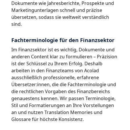
Dokumente wie Jahresberichte, Prospekte und
Marketingunterlagen schnell und präzise
übersetzen, sodass sie weltweit verständlich
sind.
Fachterminologie für den Finanzsektor
Im Finanzsektor ist es wichtig, Dokumente und
anderen Content klar zu formulieren – Präzision
ist der Schlüssel zu Ihrem Erfolg. Deshalb
arbeiten in den Finanzteams von Acolad
ausschließlich professionelle, erfahrene
Übersetzer:innen, die die Fachterminologie und
die rechtlichen Vorgaben des Finanzbereichs
genauestens kennen. Wir passen Terminologie,
Stil und Formatierungen an Ihre Vorstellungen
an und nutzen Translation Memories und
Glossare für höchste Konsistenz.