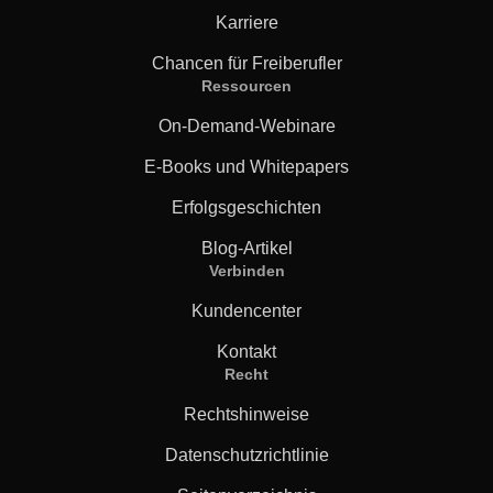
Karriere
Chancen für Freiberufler
Ressourcen
On-Demand-Webinare
E-Books und Whitepapers
Erfolgsgeschichten
Blog-Artikel
Verbinden
Kundencenter
Kontakt
Recht
Rechtshinweise
Datenschutzrichtlinie