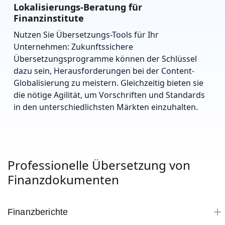
Lokalisierungs-Beratung für
Finanzinstitute
Nutzen Sie Übersetzungs-Tools für Ihr
Unternehmen: Zukunftssichere
Übersetzungsprogramme können der Schlüssel
dazu sein, Herausforderungen bei der Content-
Globalisierung zu meistern. Gleichzeitig bieten sie
die nötige Agilität, um Vorschriften und Standards
in den unterschiedlichsten Märkten einzuhalten.
Professionelle Übersetzung von
Finanzdokumenten
Finanzberichte