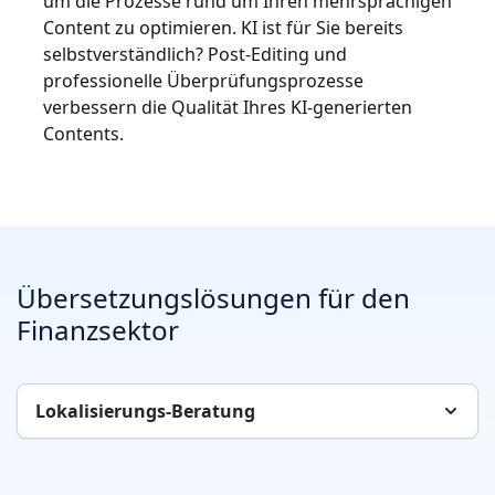
um die Prozesse rund um Ihren mehrsprachigen
Content zu optimieren. KI ist für Sie bereits
selbstverständlich? Post-Editing und
professionelle Überprüfungsprozesse
verbessern die Qualität Ihres KI-generierten
Contents.
Übersetzungslösungen für den
Finanzsektor
Lokalisierungs-Beratung