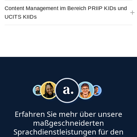
Content Management im Bereich PRIIP KIDs und
UCITS KIIDs
Erfahren Sie mehr über unsere
maßgeschneiderten
Sprachdienstleistungen für den