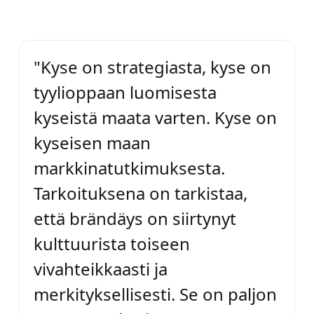
"Kyse on strategiasta, kyse on
tyylioppaan luomisesta
kyseistä maata varten. Kyse on
kyseisen maan
markkinatutkimuksesta.
Tarkoituksena on tarkistaa,
että brändäys on siirtynyt
kulttuurista toiseen
vivahteikkaasti ja
merkityksellisesti. Se on paljon