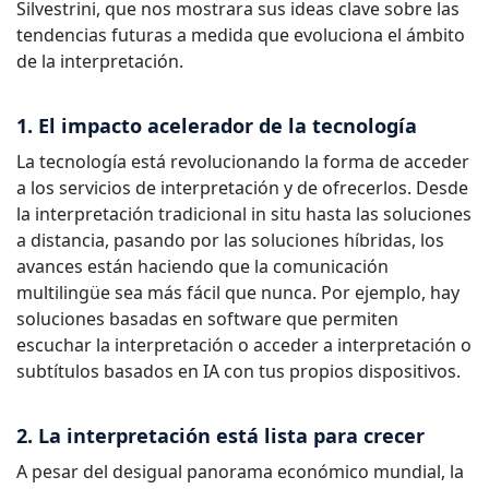
Silvestrini, que nos mostrara sus ideas clave sobre las
tendencias futuras a medida que evoluciona el ámbito
de la interpretación.
1. El impacto acelerador de la tecnología
La tecnología está revolucionando la forma de acceder
a los servicios de interpretación y de ofrecerlos. Desde
la interpretación tradicional in situ hasta las soluciones
a distancia, pasando por las soluciones híbridas, los
avances están haciendo que la comunicación
multilingüe sea más fácil que nunca. Por ejemplo, hay
soluciones basadas en software que permiten
escuchar la interpretación o acceder a interpretación o
subtítulos basados en IA con tus propios dispositivos.
2. La interpretación está lista para crecer
A pesar del desigual panorama económico mundial, la