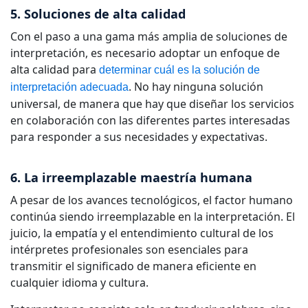
5. Soluciones de alta calidad​
Con el paso a una
gama más amplia de soluciones de
interpretación
, es necesario adoptar un enfoque de
alta calidad para
determinar cuál es la solución de
. No hay ninguna solución
interpretación adecuada
universal, de manera que hay que diseñar los servicios
en colaboración con las diferentes partes interesadas
para responder a sus necesidades y expectativas.
6. La irreemplazable maestría humana
A pesar de los avances tecnológicos, el factor humano
continúa siendo irreemplazable en la interpretación. El
juicio, la empatía y el entendimiento cultural de los
intérpretes profesionales son esenciales para
transmitir el significado de manera eficiente en
cualquier idioma y cultura.