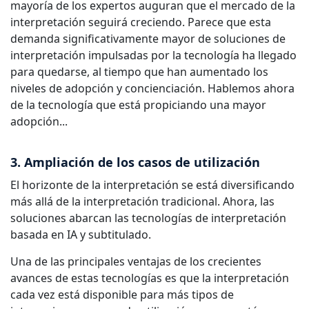
mayoría de los expertos auguran que
el mercado de la
interpretación seguirá creciendo
. Parece que esta
demanda significativamente mayor de soluciones de
interpretación impulsadas por la tecnología ha llegado
para quedarse, al tiempo que han aumentado los
niveles de adopción y concienciación. Hablemos ahora
de la tecnología que está propiciando una mayor
adopción...
3. Ampliación de los casos de utilización
El horizonte de la interpretación se está diversificando
más allá de la interpretación tradicional. Ahora, las
soluciones abarcan las tecnologías de interpretación
basada en IA y subtitulado.
Una de las principales ventajas de los crecientes
avances de estas tecnologías es que la interpretación
cada vez está disponible para más tipos de