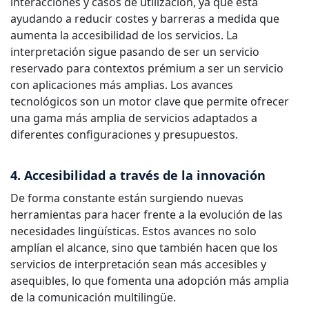
interacciones y casos de utilización, ya que está
ayudando a reducir costes y barreras a medida que
aumenta la accesibilidad de los servicios. La
interpretación sigue pasando de ser un servicio
reservado para contextos prémium a ser un servicio
con aplicaciones más amplias. Los avances
tecnológicos son un motor clave que permite ofrecer
una gama más amplia de servicios adaptados a
diferentes configuraciones y presupuestos.
4. Accesibilidad a través de la innovación
De forma constante están surgiendo nuevas
herramientas para hacer frente a la evolución de las
necesidades lingüísticas. Estos avances no solo
amplían el alcance, sino que también hacen que los
servicios de interpretación sean más accesibles y
asequibles, lo que fomenta una adopción más amplia
de la comunicación multilingüe.