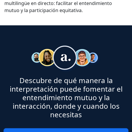
multilingüe en directo: facilitar el entendimiento
mutuo y la participación equitativa.
Descubre de qué manera la
interpretación puede fomentar el
entendimiento mutuo y la
interacción, donde y cuando los
necesitas