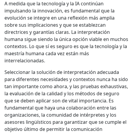
A medida que la tecnología y la IA continúan
impulsando la innovación, es fundamental que la
evolución se integre en una reflexión más amplia
sobre sus implicaciones y que se establezcan
directrices y garantías claras. La interpretación
humana sigue siendo la única opción viable en muchos
contextos. Lo que sí es seguro es que la tecnología y la
maestría humana cada vez están más
interrelacionadas.
Seleccionar la solución de interpretación adecuada
para diferentes necesidades y contextos nunca ha sido
tan importante como ahora, y las pruebas exhaustivas,
la evaluación de la calidad y los métodos de seguro
que se deben aplicar son de vital importancia. Es
fundamental que haya una colaboración entre las
organizaciones, la comunidad de intérpretes y los
asesores lingüísticos para garantizar que se cumple el
objetivo último de permitir la comunicación