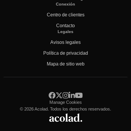
Conexión
Centro de clientes
Contacto
Legales
Avisos legales
Política de privacidad
Mapa de sitio web
Manage Cookies
© 2026 Acolad. Todos los derechos reservados.