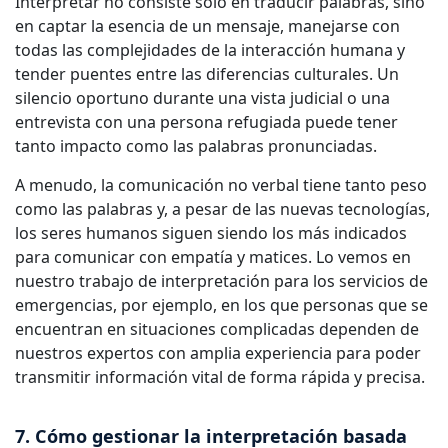
Interpretar no consiste solo en traducir palabras, sino
en captar la esencia de un mensaje, manejarse con
todas las complejidades de la interacción humana y
tender puentes entre las diferencias culturales. Un
silencio oportuno durante una vista judicial o una
entrevista con una persona refugiada puede tener
tanto impacto como las palabras pronunciadas.
A menudo, la comunicación no verbal tiene tanto peso
como las palabras y, a pesar de las nuevas tecnologías,
los seres humanos siguen siendo los más indicados
para comunicar con empatía y matices. Lo vemos en
nuestro trabajo de interpretación para los servicios de
emergencias, por ejemplo, en los que personas que se
encuentran en situaciones complicadas dependen de
nuestros expertos con amplia experiencia para poder
transmitir información vital de forma rápida y precisa.
7. Cómo gestionar la interpretación basada