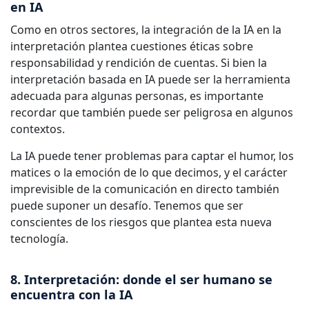
en IA
Como en otros sectores, la integración de la IA en la
interpretación plantea cuestiones éticas sobre
responsabilidad y rendición de cuentas. Si bien la
interpretación basada en IA puede ser la herramienta
adecuada para algunas personas, es importante
recordar que también puede ser peligrosa en algunos
contextos.
La IA puede tener problemas para captar el humor, los
matices o la emoción de lo que decimos, y el carácter
imprevisible de la comunicación en directo también
puede suponer un desafío. Tenemos que ser
conscientes de los riesgos que plantea esta nueva
tecnología.
8. Interpretación: donde el ser humano se
encuentra con la IA