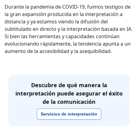
Durante la pandemia de COVID-19, fuimos testigos de
la gran expansión producida en la interpretación a
distancia y ya estamos viendo la difusión del
subtitulado en directo y la interpretación basada en IA.
Si bien las herramientas y capacidades continúan
evolucionando rápidamente, la tendencia apunta a un
aumento de la accesibilidad y la asequibilidad.
Descubre de qué manera la
interpretación puede asegurar el éxito
de la comunicación
Servicios de interpretación