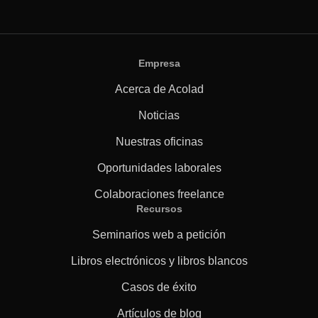
Empresa
Acerca de Acolad
Noticias
Nuestras oficinas
Oportunidades laborales
Colaboraciones freelance
Recursos
Seminarios web a petición
Libros electrónicos y libros blancos
Casos de éxito
Artículos de blog