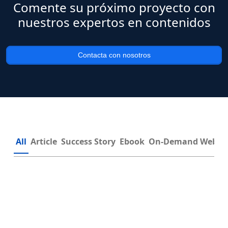
Comente su próximo proyecto con
nuestros expertos en contenidos
Contacta con nosotros
All
Article
Success Story
Ebook
On-Demand Webin