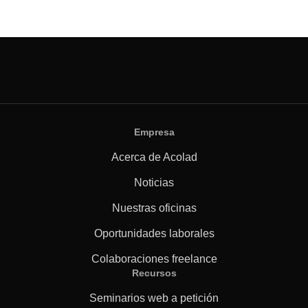
Empresa
Acerca de Acolad
Noticias
Nuestras oficinas
Oportunidades laborales
Colaboraciones freelance
Recursos
Seminarios web a petición