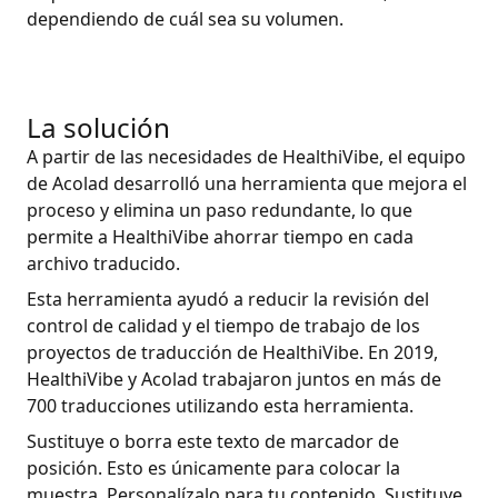
dependiendo de cuál sea su volumen.
La solución
A partir de las necesidades de HealthiVibe, el equipo
de Acolad desarrolló una herramienta que mejora el
proceso y elimina un paso redundante, lo que
permite a HealthiVibe ahorrar tiempo en cada
archivo traducido.
Esta herramienta ayudó a reducir la revisión del
control de calidad y el tiempo de trabajo de los
proyectos de traducción de HealthiVibe. En 2019,
HealthiVibe y Acolad trabajaron juntos en más de
700 traducciones utilizando esta herramienta.
Sustituye o borra este texto de marcador de
posición. Esto es únicamente para colocar la
muestra. Personalízalo para tu contenido. Sustituye