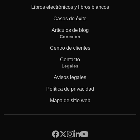
Libros electrónicos y libros blancos
Casos de éxito
Artículos de blog
Conexión
Centro de clientes
Contacto
Legales
Avisos legales
Política de privacidad
Mapa de sitio web