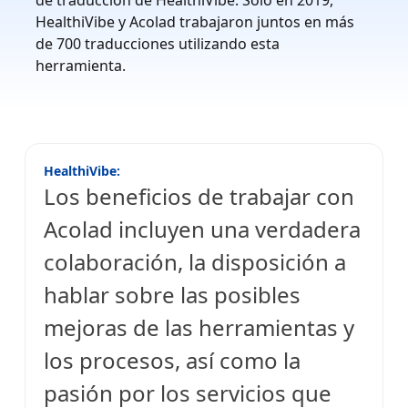
de traducción de HealthiVibe. Solo en 2019,
HealthiVibe y Acolad trabajaron juntos en más
de 700 traducciones utilizando esta
herramienta.
HealthiVibe:
Los beneficios de trabajar con
Acolad incluyen una verdadera
colaboración, la disposición a
hablar sobre las posibles
mejoras de las herramientas y
los procesos, así como la
pasión por los servicios que