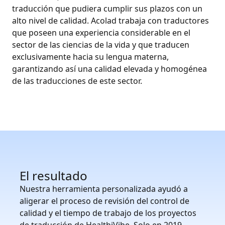
traducción que pudiera cumplir sus plazos con un
alto nivel de calidad. Acolad trabaja con traductores
que poseen una experiencia considerable en el
sector de las ciencias de la vida y que traducen
exclusivamente hacia su lengua materna,
garantizando así una calidad elevada y homogénea
de las traducciones de este sector.
El resultado
Nuestra herramienta personalizada ayudó a
aligerar el proceso de revisión del control de
calidad y el tiempo de trabajo de los proyectos