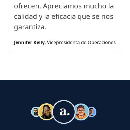
ofrecen. Apreciamos mucho la
calidad y la eficacia que se nos
garantiza.
Jennifer Kelly
,
Vicepresidenta de Operaciones