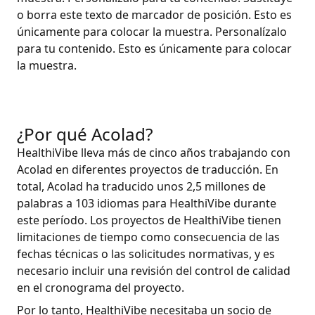
o borra este texto de marcador de posición. Esto es
únicamente para colocar la muestra. Personalízalo
para tu contenido. Esto es únicamente para colocar
la muestra.
¿Por qué Acolad?
HealthiVibe lleva más de cinco años trabajando con
Acolad en diferentes proyectos de traducción. En
total, Acolad ha traducido unos 2,5 millones de
palabras a 103 idiomas para HealthiVibe durante
este período. Los proyectos de HealthiVibe tienen
limitaciones de tiempo como consecuencia de las
fechas técnicas o las solicitudes normativas, y es
necesario incluir una revisión del control de calidad
en el cronograma del proyecto.
Por lo tanto, HealthiVibe necesitaba un socio de