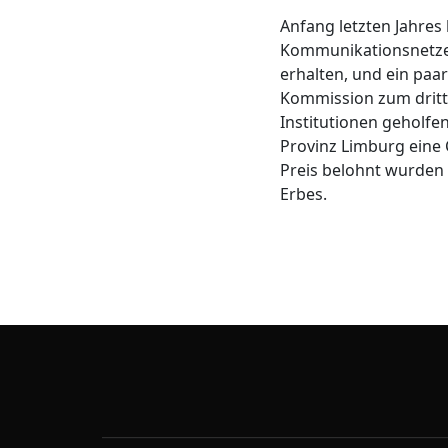
Anfang letzten Jahres
Kommunikationsnetze
erhalten, und ein pa
Kommission zum dritte
Institutionen geholfen
Provinz Limburg eine 
Preis belohnt wurden 
Erbes.