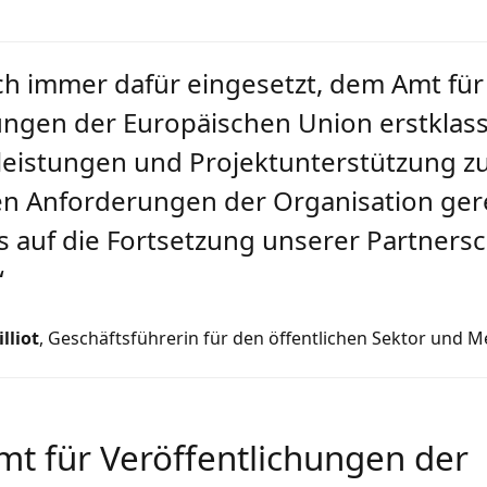
ich immer dafür eingesetzt, dem Amt für
ungen der Europäischen Union erstklas
leistungen und Projektunterstützung zu
n Anforderungen der Organisation ger
s auf die Fortsetzung unserer Partnersc
“
lliot
, Geschäftsführerin für den öffentlichen Sektor und M
mt für Veröffentlichungen der