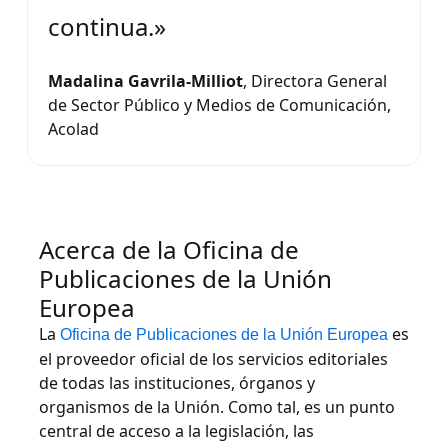
continua.»
Madalina Gavrila-Milliot
, Directora General
de Sector Público y Medios de Comunicación,
Acolad
Acerca de la Oficina de
Publicaciones de la Unión
Europea
La
es
Oficina de Publicaciones de la Unión Europea
el proveedor oficial de los servicios editoriales
de todas las instituciones, órganos y
organismos de la Unión. Como tal, es un punto
central de acceso a la legislación, las