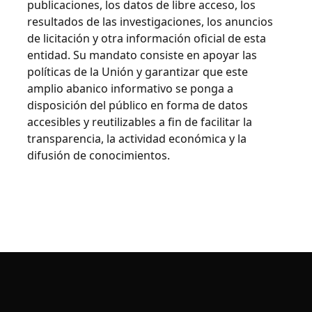
publicaciones, los datos de libre acceso, los
resultados de las investigaciones, los anuncios
de licitación y otra información oficial de esta
entidad. Su mandato consiste en apoyar las
políticas de la Unión y garantizar que este
amplio abanico informativo se ponga a
disposición del público en forma de datos
accesibles y reutilizables a fin de facilitar la
transparencia, la actividad económica y la
difusión de conocimientos.