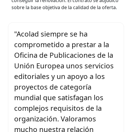
conseguir la renovación. El contrató se adjudicó
sobre la base objetiva de la calidad de la oferta.
"Acolad siempre se ha
comprometido a prestar a la
Oficina de Publicaciones de la
Unión Europea unos servicios
editoriales y un apoyo a los
proyectos de categoría
mundial que satisfagan los
complejos requisitos de la
organización. Valoramos
mucho nuestra relación