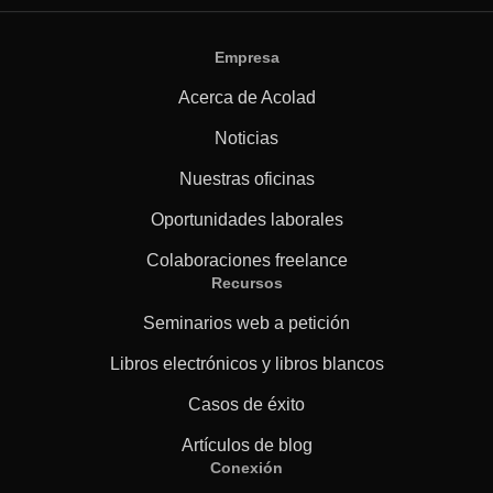
Empresa
Acerca de Acolad
Noticias
Nuestras oficinas
Oportunidades laborales
Colaboraciones freelance
Recursos
Seminarios web a petición
Libros electrónicos y libros blancos
Casos de éxito
Artículos de blog
Conexión