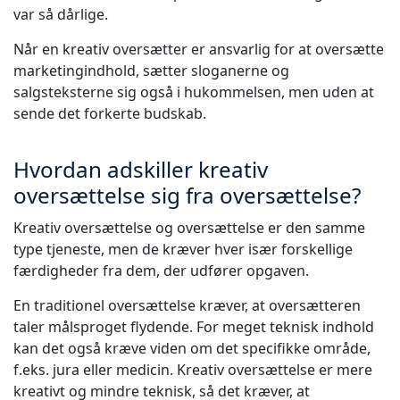
var så dårlige.
Når en kreativ oversætter er ansvarlig for at oversætte
marketingindhold, sætter sloganerne og
salgsteksterne sig også i hukommelsen, men uden at
sende det forkerte budskab.
Hvordan adskiller kreativ
oversættelse sig fra oversættelse?
Kreativ oversættelse og oversættelse er den samme
type tjeneste, men de kræver hver især forskellige
færdigheder fra dem, der udfører opgaven.
En traditionel oversættelse kræver, at oversætteren
taler målsproget flydende. For meget teknisk indhold
kan det også kræve viden om det specifikke område,
f.eks. jura eller medicin. Kreativ oversættelse er mere
kreativt og mindre teknisk, så det kræver, at