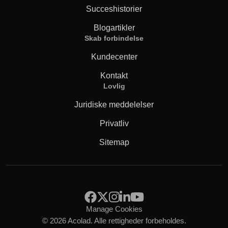
Succeshistorier
Blogartikler
Skab forbindelse
Kundecenter
Kontakt
Lovlig
Juridiske meddelelser
Privatliv
Sitemap
Manage Cookies
© 2026 Acolad. Alle rettigheder forbeholdes.