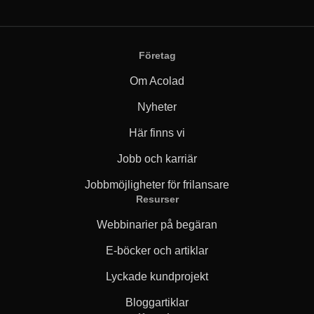
Företag
Om Acolad
Nyheter
Här finns vi
Jobb och karriär
Jobbmöjligheter för frilansare
Resurser
Webbinarier på begäran
E-böcker och artiklar
Lyckade kundprojekt
Bloggartiklar