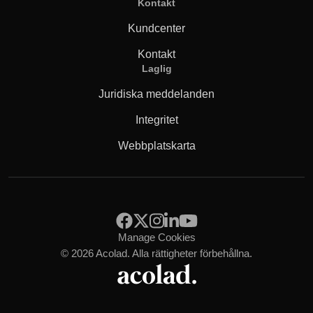
Kontakt
Kundcenter
Kontakt
Laglig
Juridiska meddelanden
Integritet
Webbplatskarta
Manage Cookies
© 2026 Acolad. Alla rättigheter förbehållna.