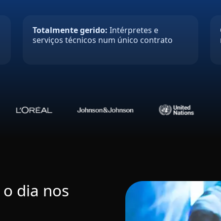
Totalmente gerido:
Intérpretes e
serviços técnicos num único contrato
 o dia nos