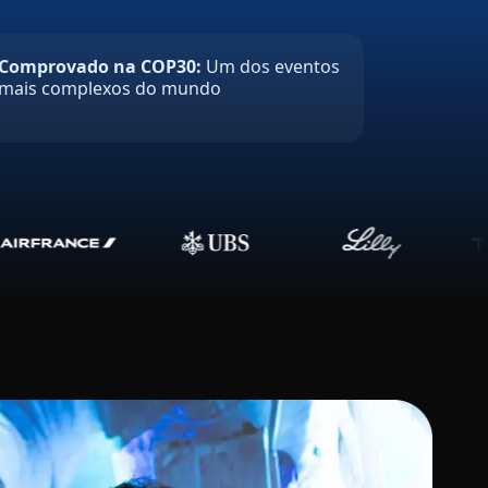
Comprovado na COP30:
Um dos eventos
mais complexos do mundo