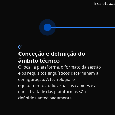
Três etapas
01
Conceção e definição do
âmbito técnico
O local, a plataforma, o formato da sessão
e os requisitos linguísticos determinam a
configuração. A tecnologia, o
equipamento audiovisual, as cabines e a
conectividade das plataformas são
definidos antecipadamente.