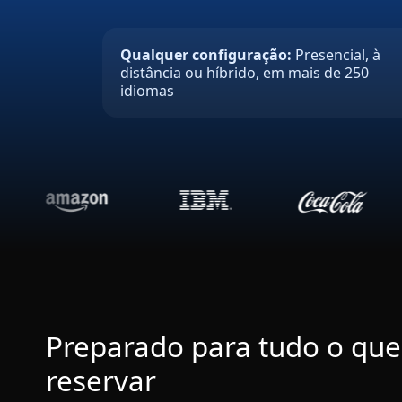
Qualquer configuração:
Presencial, à
distância ou híbrido, em mais de 250
idiomas
Preparado para tudo o que
reservar