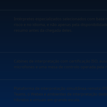
Intérpretes especializados selecionados com base n
risco e no idioma, e não apenas pela disponibilidade
resumo antes da chegada deles.
Cabines de interpretação com certificação ISO, ausc
microfones e uma mesa de controlo operada pela n
Plataforma de interpretação simultânea remota (R
Teams, o Webex e ambientes de interpretação dedi
híbridos e virtuais em grande escala.