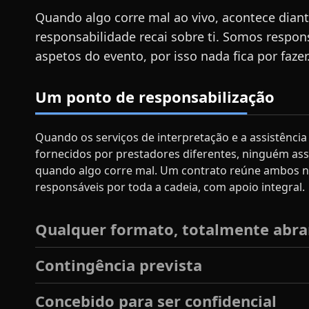
Quando algo corre mal ao vivo, acontece diant
responsabilidade recai sobre ti. Somos respon
aspetos do evento, por isso nada fica por fazer
Um ponto de responsabilização
Quando os serviços de interpretação e a assistência
fornecidos por prestadores diferentes, ninguém as
quando algo corre mal. Um contrato reúne ambos 
responsáveis por toda a cadeia, com apoio integral.
Qualquer formato, totalmente abr
Contingência prevista
Concebido para ser confidencial