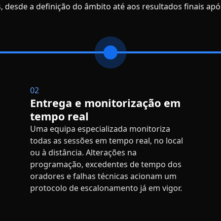
, desde a definição do âmbito até aos resultados finais ap
02
Entrega e monitorização em
tempo real
Uma equipa especializada monitoriza
todas as sessões em tempo real, no local
ou à distância. Alterações na
programação, excedentes de tempo dos
oradores e falhas técnicas acionam um
protocolo de escalonamento já em vigor.