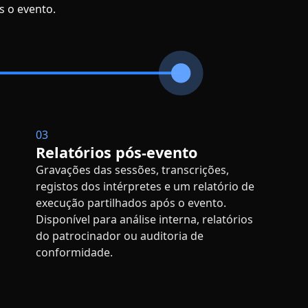
ós o evento.
03
Relatórios pós-evento
Gravações das sessões, transcrições,
registos dos intérpretes e um relatório de
execução partilhados após o evento.
Disponível para análise interna, relatórios
do patrocinador ou auditoria de
conformidade.