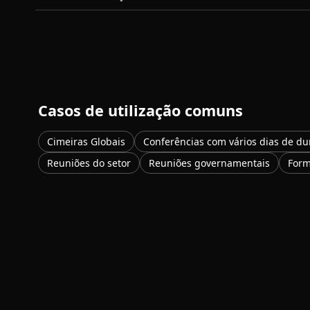
Casos de utilização comuns
Cimeiras Globais
Conferências com vários dias de du
Reuniões do setor
Reuniões governamentais
Form