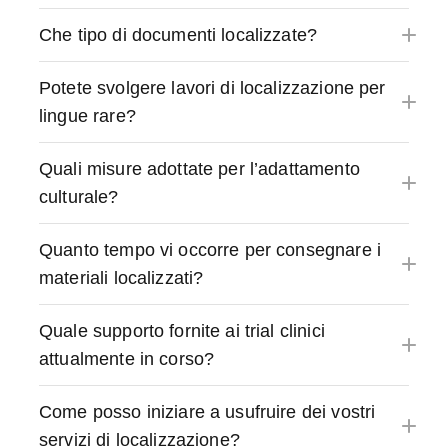
Che tipo di documenti localizzate?
Potete svolgere lavori di localizzazione per
lingue rare?
Quali misure adottate per l’adattamento
culturale?
Quanto tempo vi occorre per consegnare i
materiali localizzati?
Quale supporto fornite ai trial clinici
attualmente in corso?
Come posso iniziare a usufruire dei vostri
servizi di localizzazione?