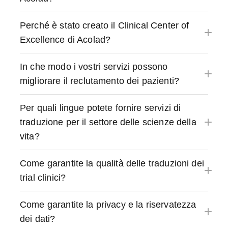
Perché è stato creato il Clinical Center of
Excellence di Acolad?
In che modo i vostri servizi possono
migliorare il reclutamento dei pazienti?
Per quali lingue potete fornire servizi di
traduzione per il settore delle scienze della
vita?
Come garantite la qualità delle traduzioni dei
trial clinici?
Come garantite la privacy e la riservatezza
dei dati?