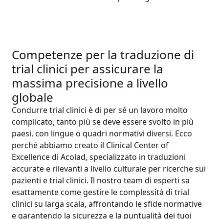
Competenze per la traduzione di
trial clinici per assicurare la
massima precisione a livello
globale
Condurre trial clinici è di per sé un lavoro molto
complicato, tanto più se deve essere svolto in più
paesi, con lingue o quadri normativi diversi. Ecco
perché abbiamo creato il Clinical Center of
Excellence di Acolad, specializzato in traduzioni
accurate e rilevanti a livello culturale per ricerche sui
pazienti e trial clinici. Il nostro team di esperti sa
esattamente come gestire le complessità di trial
clinici su larga scala, affrontando le sfide normative
e garantendo la sicurezza e la puntualità dei tuoi