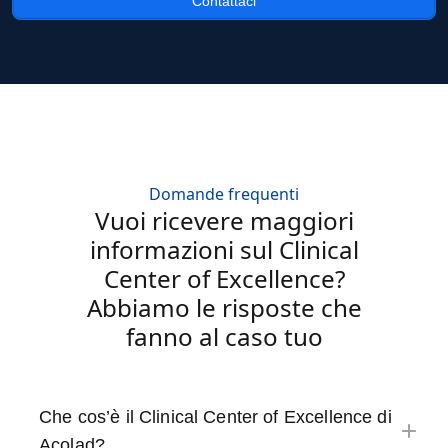
Contattaci
Domande frequenti
Vuoi ricevere maggiori
informazioni sul Clinical
Center of Excellence?
Abbiamo le risposte che
fanno al caso tuo
Che cos’è il Clinical Center of Excellence di
Acolad?