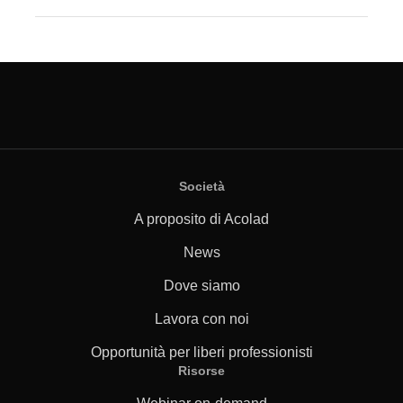
Società
A proposito di Acolad
News
Dove siamo
Lavora con noi
Opportunità per liberi professionisti
Risorse