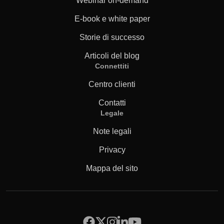
Webinar on-demand
E-book e white paper
Storie di successo
Articoli del blog
Connettiti
Centro clienti
Contatti
Legale
Note legali
Privacy
Mappa del sito