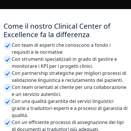
Come il nostro Clinical Center of
Excellence fa la differenza
Con team di esperti che conoscono a fondo i
requisiti e le normative
Con strumenti specializzati in grado di gestire e
monitorare i KPI per i progetti clinici.
Con partnership strategiche per migliori processi di
validazione linguistica e reclutamento dei pazienti.
Con team orientati al cliente per una collaborazione
e un servizio autentici.
Con una qualità garantita dei servizi linguistici
grazie a traduttori esperti e a processi di garanzia di
qualità.
Con un efficiente processo di assegnazione dei tipi
di documenti ai traduttori più adeguati.