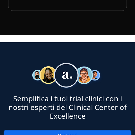
Semplifica i tuoi trial clinici con i
nostri esperti del Clinical Center of
Excellence