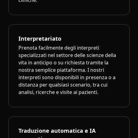
cliniche.
Interpretariato
Prenota facilmente degli interpreti
specializzati nel settore delle scienze della
vita in anticipo o su richiesta tramite la
nostra semplice piattaforma. I nostri
interpreti sono disponibili in presenza o a
distanza per qualsiasi scenario, tra cui
analisi, ricerche e visite ai pazienti.
Traduzione automatica e IA