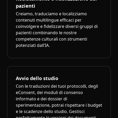
pazienti
Creiamo, traduciamo e localizziamo
contenuti multilingue efficaci per
coinvolgere e fidelizzare diversi gruppi di
pazienti combinando le nostre
competenze culturali con strumenti
potenziati dall’IA.
Avvio dello studio
Con le traduzioni dei tuoi protocolli, degli
eConsent, dei moduli di consenso
informato e dei dossier di
sperimentazione, potrai rispettare i budget
e le scadenze dello studio. Gestisci
perfettamente le versioni dei documenti