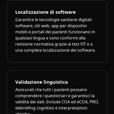
Localizzazione di software
Garantire le tecnologie sanitarie digitali:
software, siti web, app per dispositivi
mobili e portali dei pazienti funzionano in
qualsiasi lingua e sono conformi alla
revisione normativa grazie ai test FIT e a
una completa localizzazione dei software.
Validazione linguistica
Assicurati che tutti i pazienti possano
comprendere i questionari e garantisci la
validità dei dati. Include COA ed eCOA, PRO,
debriefing cognitivo e interpretazioni