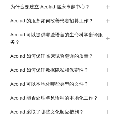
为什么要建立 Acolad 临床卓越中心？
Acolad 的服务如何改善患者招募工作？
Acolad 可以提供哪些语言的生命科学翻译服
务？
Acolad 如何保证临床试验翻译的质量？
Acolad 如何保证数据隐私和保密性？
Acolad 可以本地化哪些类型的文件？
Acolad 能否处理罕见语种的本地化工作？
Acolad 采取了哪些文化顺应措施？