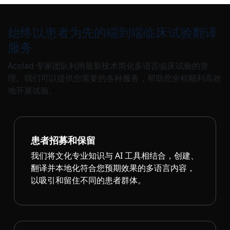
始终以患者为先的端到端临床试验翻译
服务
Acolad 专家团队利用最新技术简化多语言临床试验的管
理。我们可以提供您需要的各种服务，帮助您全程顺利高效
地开展试验。
患者招募和保留
我们将文化专业知识与 AI 工具相结合，创建、
翻译并本地化符合您预期效果的多语言内容，
以吸引和留住不同的患者群体。