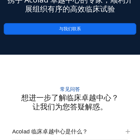
展组织有序的高效临床试验
与我们联系
常见问答
想进一步了解临床卓越中心？
让我们为您答疑解惑。
Acolad 临床卓越中心是什么？