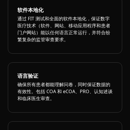
软件本地化
通过 FIT 测试和全面的软件本地化，保证数字
医疗技术（软件、网站、移动应用程序和患者
门户网站）能以任何语言正常运行，并符合纷
繁复杂的监管审查要求。
语言验证
确保所有患者都能理解问卷，同时保证数据的
有效性。包括 COA 和 eCOA、PRO、认知述谈
和临床医生审查。