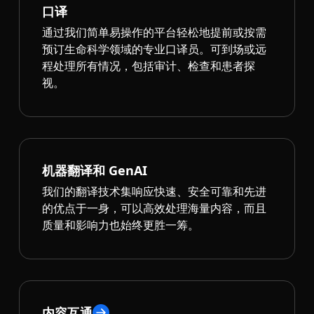
口译
通过我们简单易操作的平台轻松地提前或按需
预订生命科学领域的专业口译员。可到场或远
程处理所有情况，包括审计、检查和患者探
视。
机器翻译和 GenAI
我们的翻译技术集响应快速、安全可靠和先进
的优点于一身，可以高效处理海量内容，而且
质量和影响力也始终更胜一筹。
内容互通