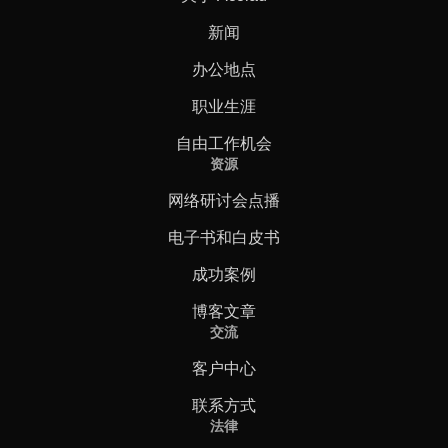
新闻
办公地点
职业生涯
自由工作机会
资源
网络研讨会点播
电子书和白皮书
成功案例
博客文章
交流
客户中心
联系方式
法律