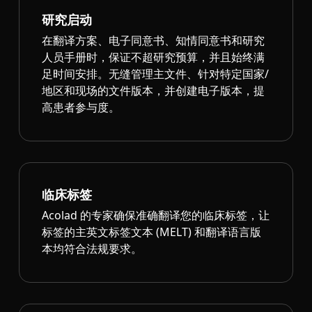
研究启动
在翻译方案、电子同意书、知情同意书和研究
人员手册时，保证不超研究预算，并且始终满
足时间安排。无缝管理主文件、针对特定国家/
地区和现场的文件版本，并创建电子版本，提
高患者参与度。
临床标签
Acolad 的专家确保准确翻译您的临床标签，让
标签的主英文标签文本 (MELT) 和翻译语言版
本均符合法规要求。