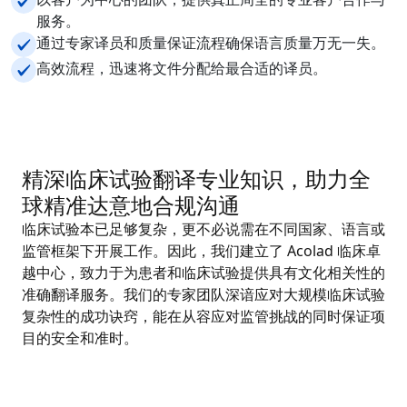
服务。
通过专家译员和质量保证流程确保语言质量万无一失。
高效流程，迅速将文件分配给最合适的译员。
精深临床试验翻译专业知识，助力全
球精准达意地合规沟通
临床试验本已足够复杂，更不必说需在不同国家、语言或
监管框架下开展工作。因此，我们建立了 Acolad 临床卓
越中心，致力于为患者和临床试验提供具有文化相关性的
准确翻译服务。我们的专家团队深谙应对大规模临床试验
复杂性的成功诀窍，能在从容应对监管挑战的同时保证项
目的安全和准时。