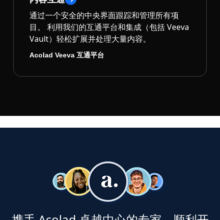
通过一个安全的中央界面跟踪和管理所有项
目。 利用我们的互通平台和集成（包括 Veeva
Vault）轻松扩展并处理大量内容。
Acolad Veeva 互通平台
携手 Acolad 卓越中心的专家，顺利开