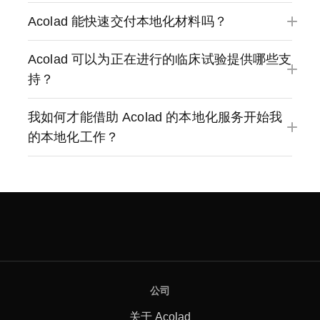
Acolad 能快速交付本地化材料吗？
Acolad 可以为正在进行的临床试验提供哪些支
持？
我如何才能借助 Acolad 的本地化服务开始我
的本地化工作？
公司
关于 Acolad