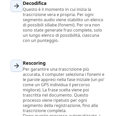
Decodifica
Questo è il momento in cui inizia la
trascrizione vera e propria. Per ogni
segmento audio viene stabilito un elenco
di possibili sillabe (fonemi). Per ora non
sono state generate frasi complete, solo
un lungo elenco di possibilità, ciascuna
con un punteggio.
Rescoring
Per garantire una trascrizione più
accurata, il computer seleziona i fonemi e
le parole appresi nella fase iniziale (un po’
come un GPS individua il percorso
migliore). La frase scelta viene poi
trascritta nel documento. Questo
processo viene ripetuto per ogni
segmento della registrazione, fino alla
trascrizione completa.
Dopo questo processo automatizzato, i