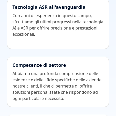
Tecnologia ASR all'avanguardia
Con anni di esperienza in questo campo,
sfruttiamo gli ultimi progressi nella tecnologia
AI e ASR per offrire precisione e prestazioni
eccezionali.
Competenze di settore
Abbiamo una profonda comprensione delle
esigenze e delle sfide specifiche delle aziende
nostre clienti, il che ci permette di offrire
soluzioni personalizzate che rispondono ad
ogni particolare necessità.