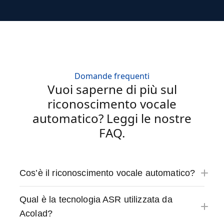
Domande frequenti
Vuoi saperne di più sul
riconoscimento vocale
automatico? Leggi le nostre
FAQ.
Cos’è il riconoscimento vocale automatico?
Qual è la tecnologia ASR utilizzata da
Acolad?