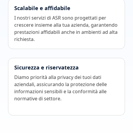
Scalabile e affidabile
I nostri servizi di ASR sono progettati per
crescere insieme alla tua azienda, garantendo
prestazioni affidabili anche in ambienti ad alta
richiesta.
Sicurezza e riservatezza
Diamo priorità alla privacy dei tuoi dati
aziendali, assicurando la protezione delle
informazioni sensibili e la conformità alle
normative di settore.