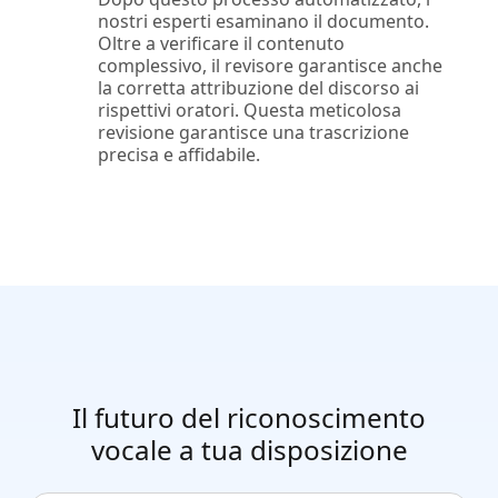
nostri esperti esaminano il documento.
Oltre a verificare il contenuto
complessivo, il revisore garantisce anche
la corretta attribuzione del discorso ai
rispettivi oratori. Questa meticolosa
revisione garantisce una trascrizione
precisa e affidabile.
Il futuro del riconoscimento
vocale a tua disposizione