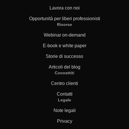
Lavora con noi
Opportunità per liberi professionisti
Risorse
Webinar on-demand
E-book e white paper
Storie di successo
Articoli del blog
Connettiti
Centro clienti
Contatti
Legale
Note legali
Privacy