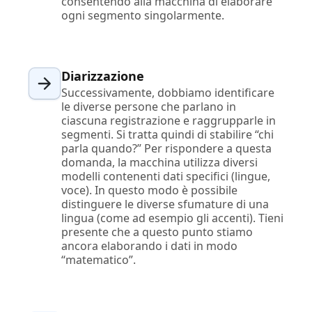
consentendo alla macchina di elaborare
ogni segmento singolarmente.
Diarizzazione
Successivamente, dobbiamo identificare
le diverse persone che parlano in
ciascuna registrazione e raggrupparle in
segmenti. Si tratta quindi di stabilire “chi
parla quando?” Per rispondere a questa
domanda, la macchina utilizza diversi
modelli contenenti dati specifici (lingue,
voce). In questo modo è possibile
distinguere le diverse sfumature di una
lingua (come ad esempio gli accenti). Tieni
presente che a questo punto stiamo
ancora elaborando i dati in modo
“matematico”.