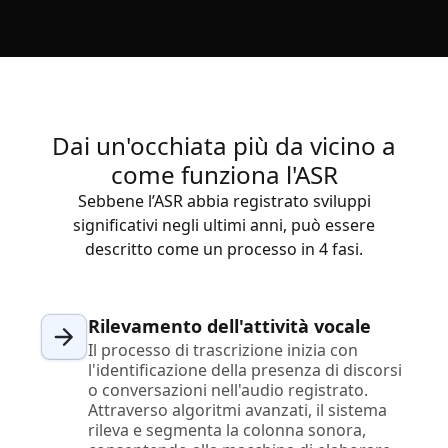
Dai un'occhiata più da vicino a
come funziona l'ASR
Sebbene l’ASR abbia registrato sviluppi
significativi negli ultimi anni, può essere
descritto come un processo in 4 fasi.
Rilevamento dell'attività vocale
Il processo di trascrizione inizia con
l'identificazione della presenza di discorsi
o conversazioni nell'audio registrato.
Attraverso algoritmi avanzati, il sistema
rileva e segmenta la colonna sonora,