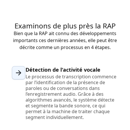
Examinons de plus près la RAP
Bien que la RAP ait connu des développements
importants ces dernières années, elle peut être
décrite comme un processus en 4 étapes.
Détection de l'activité vocale
Le processus de transcription commence
par l’identification de la présence de
paroles ou de conversations dans
l’enregistrement audio. Grâce à des
algorithmes avancés, le système détecte
et segmente la bande sonore, ce qui
permet à la machine de traiter chaque
segment individuellement.