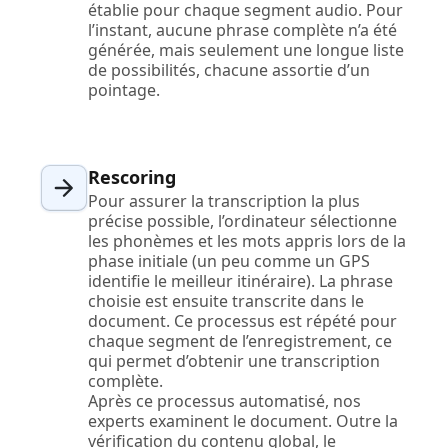
établie pour chaque segment audio. Pour
l’instant, aucune phrase complète n’a été
générée, mais seulement une longue liste
de possibilités, chacune assortie d’un
pointage.
Rescoring
Pour assurer la transcription la plus
précise possible, l’ordinateur sélectionne
les phonèmes et les mots appris lors de la
phase initiale (un peu comme un GPS
identifie le meilleur itinéraire). La phrase
choisie est ensuite transcrite dans le
document. Ce processus est répété pour
chaque segment de l’enregistrement, ce
qui permet d’obtenir une transcription
complète.
Après ce processus automatisé, nos
experts examinent le document. Outre la
vérification du contenu global, le