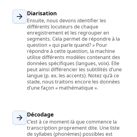
Diarisation
Ensuite, nous devons identifier les
différents locuteurs de chaque
enregistrement et les regrouper en
segments. Cela permet de répondre à la
question « qui parle quand? » Pour
répondre à cette question, la machine
utilise différents modèles contenant des
données spécifiques (langues, voix). Elle
peut ainsi différencier les subtilités d’une
langue (p. ex. les accents). Notez qu’à ce
stade, nous traitons encore les données
d’une façon « mathématique ».
Décodage
C’est à ce moment-là que commence la
transcription proprement dite. Une liste
de syllabes (phonèmes) possibles est