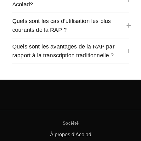
Acolad?
Quels sont les cas d’utilisation les plus
courants de la RAP ?
Quels sont les avantages de la RAP par
rapport à la transcription traditionnelle ?
Société
À propos d’Acolad