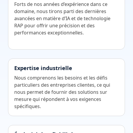
Forts de nos années d’expérience dans ce
domaine, nous tirons parti des dernières
avancées en matière d’IA et de technologie
RAP pour offrir une précision et des
performances exceptionnelles.
Expertise industrielle
Nous comprenons les besoins et les défis
particuliers des entreprises clientes, ce qui
nous permet de fournir des solutions sur
mesure qui répondent à vos exigences
spécifiques.