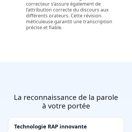
correcteur s’assure également de
l’attribution correcte du discours aux
différents orateurs. Cette révision
méticuleuse garantit une transcription
précise et fiable.
La reconnaissance de la parole
à votre portée
Technologie RAP innovante