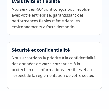
Évolutivité et fiabilité
Nos services RAP sont conçus pour évoluer
avec votre entreprise, garantissant des
performances fiables même dans les
environnements à forte demande.
Sécurité et confidentialité
Nous accordons la priorité à la confidentialité
des données de votre entreprise, à la
protection des informations sensibles et au
respect de la réglementation de votre secteur.