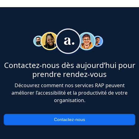
Contactez-nous dès aujourd’hui pour
prendre rendez-vous
Découvrez comment nos services RAP peuvent
améliorer l’accessibilité et la productivité de votre
organisation.
Contactez-nous