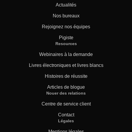
Actualités
Nos bureaux
Rejoignez nos équipes
Pigiste
Resources
Webinaires à la demande
Livres électroniques et livres blancs
Histoires de réussite
Articles de blogue
Nouer des relations
Centre de service client
Contact
Légales
Mentions légales