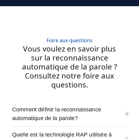
Foire aux questions
Vous voulez en savoir plus
sur la reconnaissance
automatique de la parole ?
Consultez notre foire aux
questions.
Comment définir la reconnaissance
automatique de la parole?
Quelle est la technologie RAP utilisée à