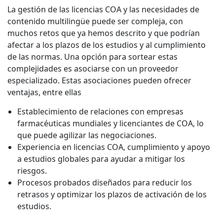
La gestión de las licencias COA y las necesidades de
contenido multilingüe puede ser compleja, con
muchos retos que ya hemos descrito y que podrían
afectar a los plazos de los estudios y al cumplimiento
de las normas. Una opción para sortear estas
complejidades es asociarse con un proveedor
especializado. Estas asociaciones pueden ofrecer
ventajas, entre ellas
Establecimiento de relaciones con empresas
farmacéuticas mundiales y licenciantes de COA, lo
que puede agilizar las negociaciones.
Experiencia en licencias COA, cumplimiento y apoyo
a estudios globales para ayudar a mitigar los
riesgos.
Procesos probados diseñados para reducir los
retrasos y optimizar los plazos de activación de los
estudios.