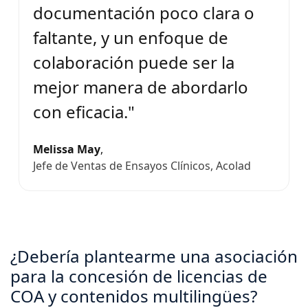
documentación poco clara o
faltante, y un enfoque de
colaboración puede ser la
mejor manera de abordarlo
con eficacia."
Melissa May
,
Jefe de Ventas de Ensayos Clínicos, Acolad
¿Debería plantearme una asociación
para la concesión de licencias de
COA y contenidos multilingües?