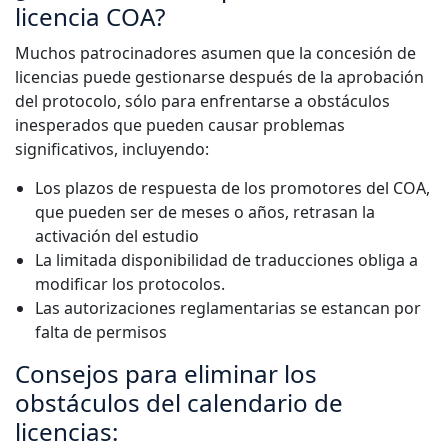
licencia COA?
Muchos patrocinadores asumen que la concesión de
licencias puede gestionarse después de la aprobación
del protocolo, sólo para enfrentarse a obstáculos
inesperados que pueden causar problemas
significativos, incluyendo:
Los plazos de respuesta de los promotores del COA,
que pueden ser de meses o años, retrasan la
activación del estudio
La limitada disponibilidad de traducciones obliga a
modificar los protocolos.
Las autorizaciones reglamentarias se estancan por
falta de permisos
Consejos para eliminar los
obstáculos del calendario de
licencias: