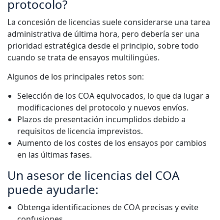
protocolo?
La concesión de licencias suele considerarse una tarea
administrativa de última hora, pero debería ser una
prioridad estratégica desde el principio, sobre todo
cuando se trata de ensayos multilingües.
Algunos de los principales retos son:
Selección de los COA equivocados, lo que da lugar a
modificaciones del protocolo y nuevos envíos.
Plazos de presentación incumplidos debido a
requisitos de licencia imprevistos.
Aumento de los costes de los ensayos por cambios
en las últimas fases.
Un asesor de licencias del COA
puede ayudarle:
Obtenga identificaciones de COA precisas y evite
confusiones.