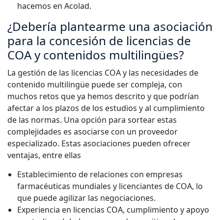
hacemos en Acolad.
¿Debería plantearme una asociación
para la concesión de licencias de
COA y contenidos multilingües?
La gestión de las licencias COA y las necesidades de
contenido multilingüe puede ser compleja, con
muchos retos que ya hemos descrito y que podrían
afectar a los plazos de los estudios y al cumplimiento
de las normas. Una opción para sortear estas
complejidades es asociarse con un proveedor
especializado. Estas asociaciones pueden ofrecer
ventajas, entre ellas
Establecimiento de relaciones con empresas
farmacéuticas mundiales y licenciantes de COA, lo
que puede agilizar las negociaciones.
Experiencia en licencias COA, cumplimiento y apoyo