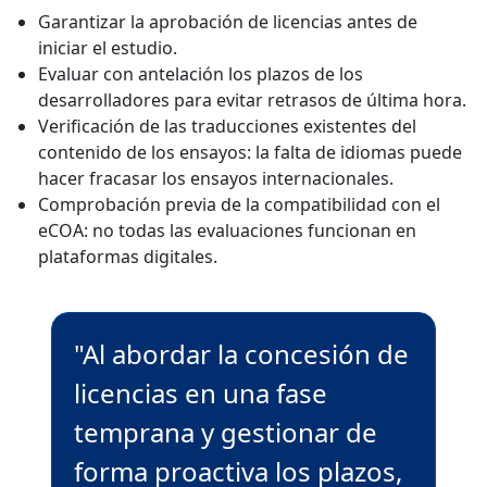
Garantizar la aprobación de licencias antes de
iniciar el estudio.
Evaluar con antelación los plazos de los
desarrolladores para evitar retrasos de última hora.
Verificación de las traducciones existentes del
contenido de los ensayos: la falta de idiomas puede
hacer fracasar los ensayos internacionales.
Comprobación previa de la compatibilidad con el
eCOA: no todas las evaluaciones funcionan en
plataformas digitales.
"Al abordar la concesión de
licencias en una fase
temprana y gestionar de
forma proactiva los plazos,