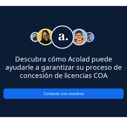
Descubra cómo Acolad puede
ayudarle a garantizar su proceso de
concesión de licencias COA
Contacta con nosotros