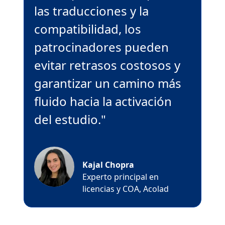
las traducciones y la
compatibilidad, los
patrocinadores pueden
evitar retrasos costosos y
garantizar un camino más
fluido hacia la activación
del estudio."
Kajal Chopra
Experto principal en
licencias y COA, Acolad