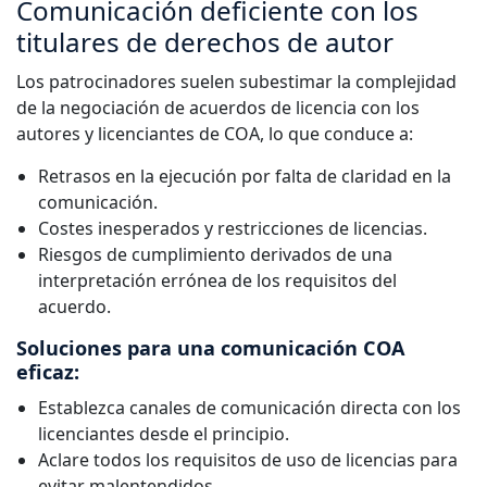
Comunicación deficiente con los
titulares de derechos de autor
Los patrocinadores suelen subestimar la complejidad
de la negociación de acuerdos de licencia con los
autores y licenciantes de COA, lo que conduce a:
Retrasos en la ejecución por falta de claridad en la
comunicación.
Costes inesperados y restricciones de licencias.
Riesgos de cumplimiento derivados de una
interpretación errónea de los requisitos del
acuerdo.
Soluciones para una comunicación COA
eficaz:
Establezca canales de comunicación directa con los
licenciantes desde el principio.
Aclare todos los requisitos de uso de licencias para
evitar malentendidos.