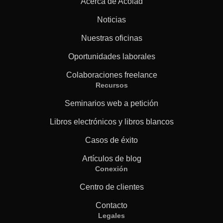
Acerca de Acolad
Noticias
Nuestras oficinas
Oportunidades laborales
Colaboraciones freelance
Recursos
Seminarios web a petición
Libros electrónicos y libros blancos
Casos de éxito
Artículos de blog
Conexión
Centro de clientes
Contacto
Legales