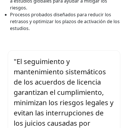
a estudios globales para ayudar a mitigar los
riesgos.
Procesos probados diseñados para reducir los
retrasos y optimizar los plazos de activación de los
estudios.
"El seguimiento y
mantenimiento sistemáticos
de los acuerdos de licencia
garantizan el cumplimiento,
minimizan los riesgos legales y
evitan las interrupciones de
los juicios causadas por