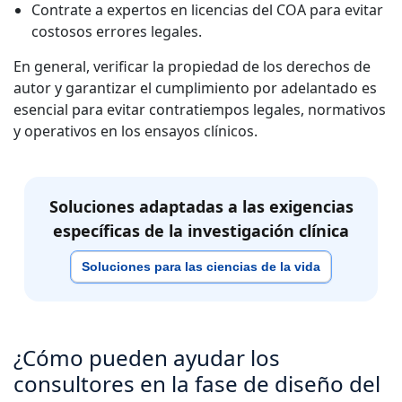
Contrate a expertos en licencias del COA para evitar
costosos errores legales.
En general, verificar la propiedad de los derechos de
autor y garantizar el cumplimiento por adelantado es
esencial para evitar contratiempos legales, normativos
y operativos en los ensayos clínicos.
Soluciones adaptadas a las exigencias
específicas de la investigación clínica
Soluciones para las ciencias de la vida
¿Cómo pueden ayudar los
consultores en la fase de diseño del