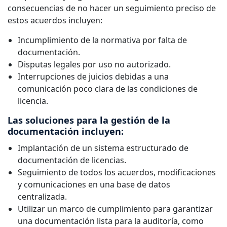
consecuencias de no hacer un seguimiento preciso de
estos acuerdos incluyen:
Incumplimiento de la normativa por falta de
documentación.
Disputas legales por uso no autorizado.
Interrupciones de juicios debidas a una
comunicación poco clara de las condiciones de
licencia.
Las soluciones para la gestión de la
documentación incluyen:
Implantación de un sistema estructurado de
documentación de licencias.
Seguimiento de todos los acuerdos, modificaciones
y comunicaciones en una base de datos
centralizada.
Utilizar un marco de cumplimiento para garantizar
una documentación lista para la auditoría, como