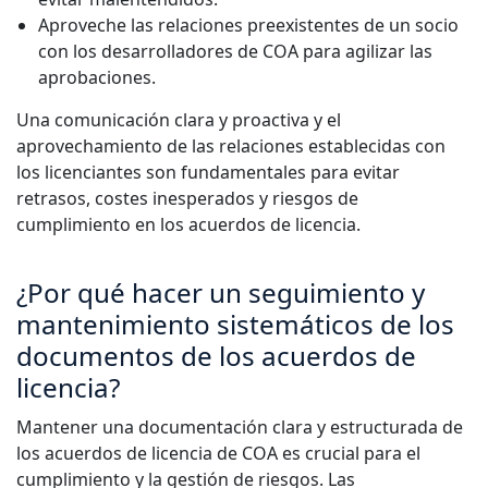
Aproveche las relaciones preexistentes de un socio
con los desarrolladores de COA para agilizar las
aprobaciones.
Una comunicación clara y proactiva y el
aprovechamiento de las relaciones establecidas con
los licenciantes son fundamentales para evitar
retrasos, costes inesperados y riesgos de
cumplimiento en los acuerdos de licencia.
¿Por qué hacer un seguimiento y
mantenimiento sistemáticos de los
documentos de los acuerdos de
licencia?
Mantener una documentación clara y estructurada de
los acuerdos de licencia de COA es crucial para el
cumplimiento y la gestión de riesgos. Las