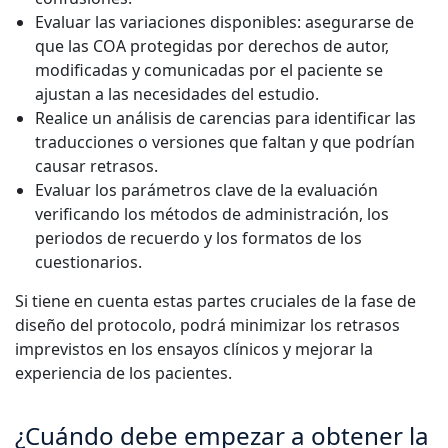
Evaluar las variaciones disponibles: asegurarse de
que las COA protegidas por derechos de autor,
modificadas y comunicadas por el paciente se
ajustan a las necesidades del estudio.
Realice un análisis de carencias para identificar las
traducciones o versiones que faltan y que podrían
causar retrasos.
Evaluar los parámetros clave de la evaluación
verificando los métodos de administración, los
periodos de recuerdo y los formatos de los
cuestionarios.
Si tiene en cuenta estas partes cruciales de la fase de
diseño del protocolo, podrá minimizar los retrasos
imprevistos en los ensayos clínicos y mejorar la
experiencia de los pacientes.
¿Cuándo debe empezar a obtener la