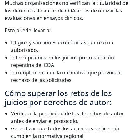
Muchas organizaciones no verifican la titularidad de
los derechos de autor de COA antes de utilizar las
evaluaciones en ensayos clínicos.
Esto puede llevar a:
Litigios y sanciones económicas por uso no
autorizado.
Interrupciones en los juicios por restricción
repentina del COA
Incumplimiento de la normativa que provoca el
rechazo de las solicitudes.
Cómo superar los retos de los
juicios por derechos de autor:
Verifique la propiedad de los derechos de autor
antes de enviar el protocolo.
Garantizar que todos los acuerdos de licencia
cumplen la normativa regional.