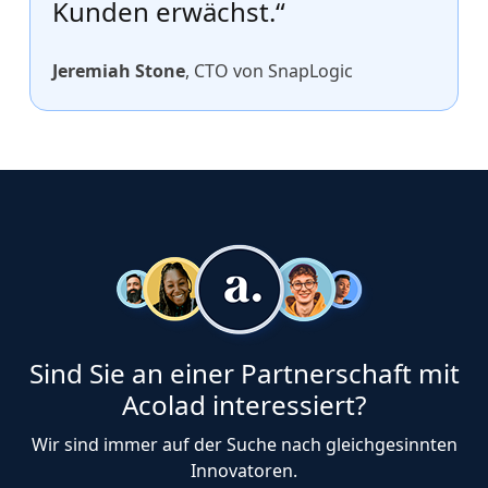
Kunden erwächst.“
Jeremiah Stone
, CTO von SnapLogic
Sind Sie an einer Partnerschaft mit
Acolad interessiert?
Wir sind immer auf der Suche nach gleichgesinnten
Innovatoren.