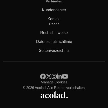
Verbinden
Kundencenter
Kontakt
Recht
Rechtshinweise
Datenschutzrichtlinie
Seitenverzeichnis
Manage Cookies
© 2026 Acolad. Alle Rechte vorbehalten.