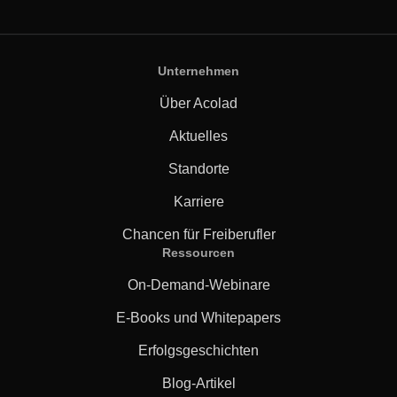
Unternehmen
Über Acolad
Aktuelles
Standorte
Karriere
Chancen für Freiberufler
Ressourcen
On-Demand-Webinare
E-Books und Whitepapers
Erfolgsgeschichten
Blog-Artikel