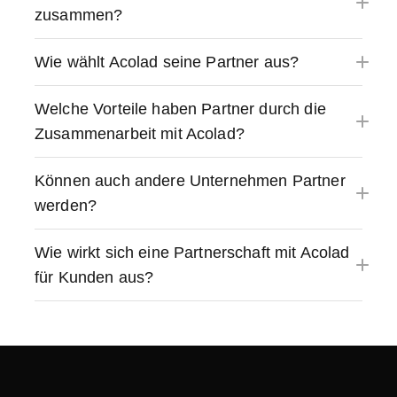
zusammen?
Wie wählt Acolad seine Partner aus?
Welche Vorteile haben Partner durch die
Zusammenarbeit mit Acolad?
Können auch andere Unternehmen Partner
werden?
Wie wirkt sich eine Partnerschaft mit Acolad
für Kunden aus?