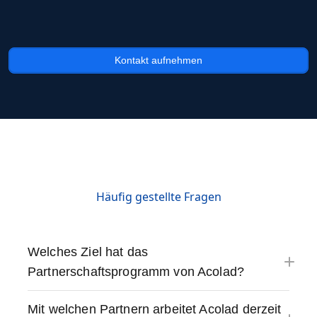
Kontakt aufnehmen
Häufig gestellte Fragen
Welches Ziel hat das
Partnerschaftsprogramm von Acolad?
Mit welchen Partnern arbeitet Acolad derzeit