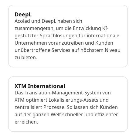
DeepL
Acolad und DeepL haben sich
zusammengetan, um die Entwicklung KI-
gestützter Sprachlösungen für internationale
Unternehmen voranzutreiben und Kunden
unübertroffene Services auf höchstem Niveau
zu bieten.
XTM International
Das Translation-Management-System von
XTM optimiert Lokalisierungs-Assets und
zentralisiert Prozesse: So lassen sich Kunden
auf der ganzen Welt schneller und effizienter
erreichen.