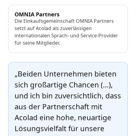
OMNIA Partners
Die Einkaufsgemeinschaft OMNIA Partners
setzt auf Acolad als zuverlässigen
internationalen Sprach- und Service-Provider
für seine Mitglieder.
„Beiden Unternehmen bieten
sich großartige Chancen (…),
und ich bin zuversichtlich, dass
aus der Partnerschaft mit
Acolad eine hohe, neuartige
Lösungsvielfalt für unsere