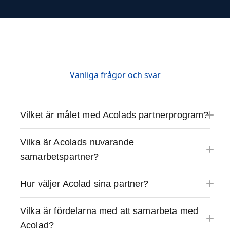
Vanliga frågor och svar
Vilket är målet med Acolads partnerprogram?
Vilka är Acolads nuvarande
samarbetspartner?
Hur väljer Acolad sina partner?
Vilka är fördelarna med att samarbeta med
Acolad?