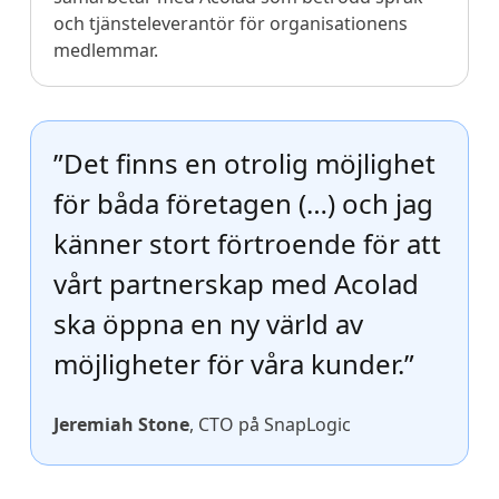
och tjänsteleverantör för organisationens
medlemmar.
”Det finns en otrolig möjlighet
för båda företagen (…) och jag
känner stort förtroende för att
vårt partnerskap med Acolad
ska öppna en ny värld av
möjligheter för våra kunder.”
Jeremiah Stone
, CTO på SnapLogic