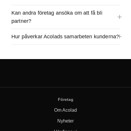
Kan andra företag ansöka om att få bli
partner?
Hur påverkar Acolads samarbeten kunderna?
Företag
Om Acolad
Nyheter