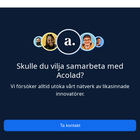
Skulle du vilja samarbeta med
Acolad?
Vi försöker alltid utöka vårt nätverk av likasinnade
innovatörer.
Ta kontakt