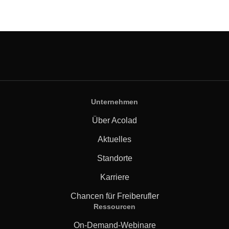
Unternehmen
Über Acolad
Aktuelles
Standorte
Karriere
Chancen für Freiberufler
Ressourcen
On-Demand-Webinare