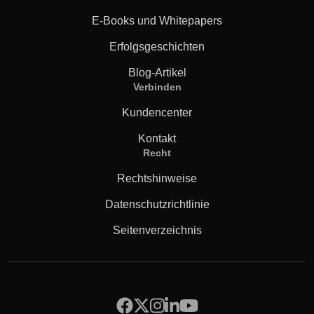
E-Books und Whitepapers
Erfolgsgeschichten
Blog-Artikel
Verbinden
Kundencenter
Kontakt
Recht
Rechtshinweise
Datenschutzrichtlinie
Seitenverzeichnis