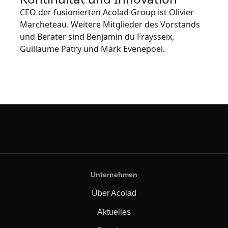
CEO der fusionierten Acolad Group ist Olivier
Marcheteau. Weitere Mitglieder des Vorstands
und Berater sind Benjamin du Fraysseix,
Guillaume Patry und Mark Evenepoel.
Unternehmen
Über Acolad
Aktuelles