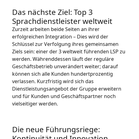
Das nächste Ziel: Top 3
Sprachdienstleister weltweit
Zurzeit arbeiten beide Seiten an ihrer
erfolgreichen Integration – Dies wird der
Schlüssel zur Verfolgung ihres gemeinsamen
Ziels sein: einer der 3 weltweit führenden LSP zu
werden. Währenddessen läuft der reguläre
Geschäftsbetrieb unverändert weiter; darauf
können sich alle Kunden hundertprozentig
verlassen. Kurzfristig wird sich das
Dienstleistungsangebot der Gruppe erweitern
und für Kunden und Geschäftspartner noch
vielseitiger werden.
Die neue Führungsriege:
Kontinuität und Innovation