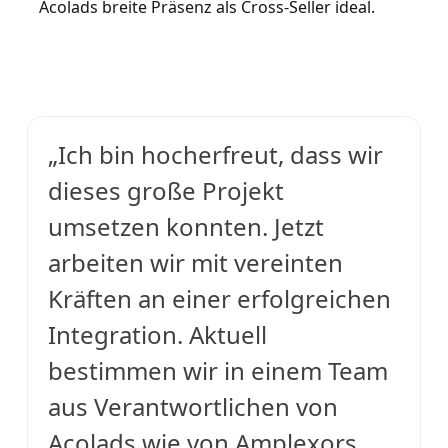
Acolads breite Präsenz als Cross-Seller ideal.
„Ich bin hocherfreut, dass wir
dieses große Projekt
umsetzen konnten. Jetzt
arbeiten wir mit vereinten
Kräften an einer erfolgreichen
Integration. Aktuell
bestimmen wir in einem Team
aus Verantwortlichen von
Acolads wie von Amplexors