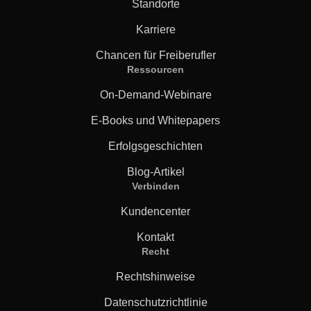
Standorte
Karriere
Chancen für Freiberufler
Ressourcen
On-Demand-Webinare
E-Books und Whitepapers
Erfolgsgeschichten
Blog-Artikel
Verbinden
Kundencenter
Kontakt
Recht
Rechtshinweise
Datenschutzrichtlinie