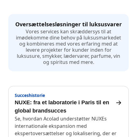
Oversættelsesløsninger til luksusvarer
Vores services kan skræddersys til at
imødekomme dine behov på luksusmarkedet
og kombineres med vores erfaring med at
levere projekter for kunder inden for
luksusure, smykker, lædervarer, parfume, vin
og spiritus med mere.
Succeshistorie
NUXE: fra et laboratorie i Paris til en
global brandsucces
Se, hvordan Acolad understøtter NUXEs
internationale ekspansion med
ekspertoversættelser og lokalisering, der er