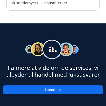
skræddersyet til luksusmærker.
Få mere at vide om de services, vi
tilbyder til handel med luksusvarer
Kontakt os