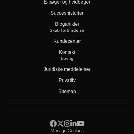
E-bøger og hvidbøger
Succeshistorier
Blogartikler
Skab forbindelse
Kundecenter
Kontakt
Lovlig
Juridiske meddelelser
Privatliv
Sitemap
Manage Cookies