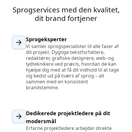
Sprogservices med den kvalitet,
dit brand fortjener
Sprogeksperter
Vi samler sprogspecialister til alle faser af
dit projekt. Dygtige tekstforfattere,
redaktører, grafiske designere, web- og
lydteknikere ved præcis, hvordan de kan
hjælpe dig med at få dit indhold til at tage
sig bedst ud på tværs af sprog – alt
sammen med en konsistent
brandstemme.
Dedikerede projektledere på dit
modersmål
Erfarne projektledere arbejder direkte