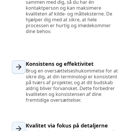
sammen med dig, så du har én
kontaktperson og kan maksimere
kvaliteten af kilde- og målteksterne. De
hjælper dig med at sikre, at hele
processen er hurtig og imødekommer
dine behov.
Konsistens og effektivitet
Brug en oversættelseshukommelse for at
sikre dig, at din terminologi er konsistent
på tværs af projekter, og at dit budskab
aldrig bliver forvansket. Dette forbedrer
kvaliteten og konsistensen af dine
fremtidige oversættelser.
Kvalitet via fokus på detaljerne