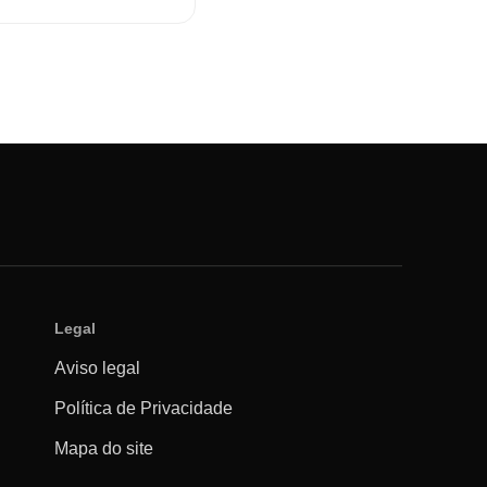
Legal
Aviso legal
Política de Privacidade
Mapa do site