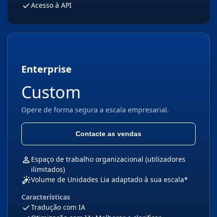
Acesso à API
Enterprise
Custom
Opere de forma segura a escala empresarial.
Contacte as vendas
Espaço de trabalho organizacional (utilizadores
ilimitados)
Volume de Unidades Lia adaptado à sua escala*
Características
Tradução com IA