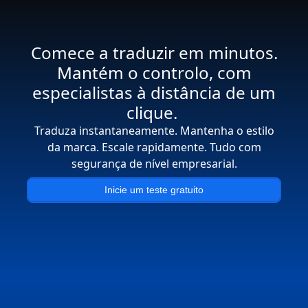
Comece a traduzir em minutos.
Mantém o controlo, com
especialistas à distância de um
clique.
Traduza instantaneamente. Mantenha o estilo
da marca. Escale rapidamente. Tudo com
segurança de nível empresarial.
Inicie um teste gratuito