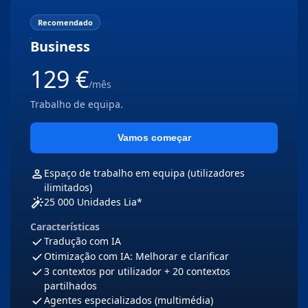
Recomendado
(Recomendado)
Business
129 €
/mês
Trabalho de equipa.
Vamos começar
Espaço de trabalho em equipa (utilizadores
ilimitados)
25 000 Unidades Lia*
Características
Tradução com IA
Otimização com IA: Melhorar e clarificar
3 contextos por utilizador + 20 contextos
partilhados
Agentes especializados (multimédia)