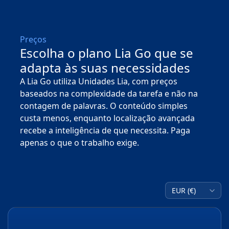
Preços
Escolha o plano Lia Go que se
adapta às suas necessidades
A Lia Go utiliza Unidades Lia, com preços
baseados na complexidade da tarefa e não na
contagem de palavras. O conteúdo simples
custa menos, enquanto localização avançada
recebe a inteligência de que necessita. Paga
apenas o que o trabalho exige.
Se