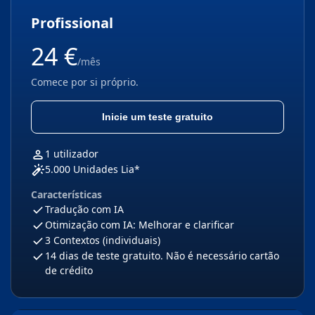
Profissional
24 €
/mês
Comece por si próprio.
Inicie um teste gratuito
1 utilizador
5.000 Unidades Lia*
Características
Tradução com IA
Otimização com IA: Melhorar e clarificar
3 Contextos (individuais)
14 dias de teste gratuito. Não é necessário cartão
de crédito