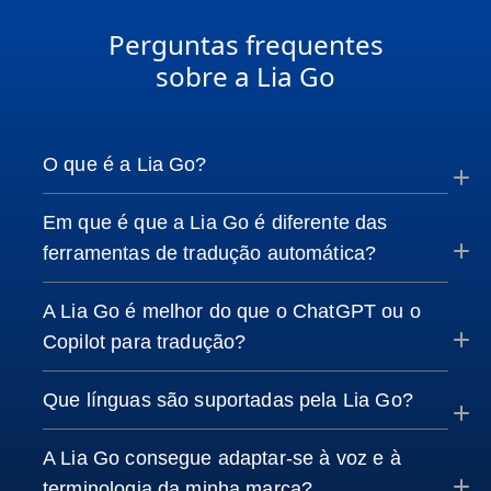
Perguntas frequentes
sobre a Lia Go
O que é a Lia Go?
Em que é que a Lia Go é diferente das
ferramentas de tradução automática?
A Lia Go é melhor do que o ChatGPT ou o
Copilot para tradução?
Que línguas são suportadas pela Lia Go?
A Lia Go consegue adaptar-se à voz e à
terminologia da minha marca?