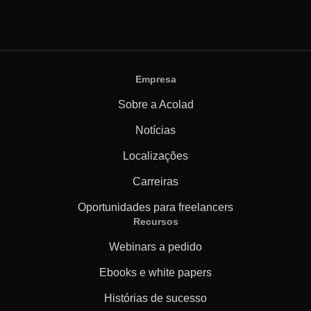
Empresa
Sobre a Acolad
Notícias
Localizações
Carreiras
Oportunidades para freelancers
Recursos
Webinars a pedido
Ebooks e white papers
Histórias de sucesso