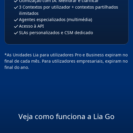
Otimização com IA: Melhorar e clarificar
3 Contextos por utilizador + contextos partilhados
ilimitados
Agentes especializados (multimédia)
Acesso à API
SLAs personalizados e CSM dedicado
*As Unidades Lia para utilizadores Pro e Business expiram no
final de cada mês. Para utilizadores empresariais, expiram no
final do ano.
Veja como funciona a Lia Go