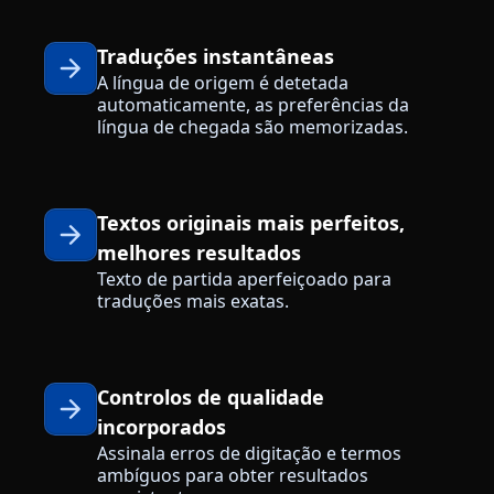
Traduções instantâneas
A língua de origem é detetada
automaticamente, as preferências da
língua de chegada são memorizadas.
Textos originais mais perfeitos,
melhores resultados
Texto de partida aperfeiçoado para
traduções mais exatas.
Controlos de qualidade
incorporados
Assinala erros de digitação e termos
ambíguos para obter resultados