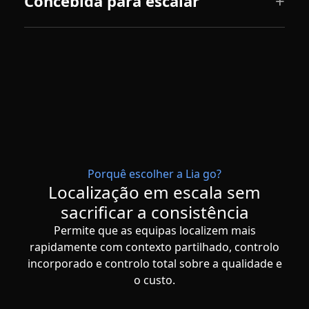
Concebida para escalar
Porquê escolher a Lia go?
Localização em escala sem
sacrificar a consistência
Permite que as equipas localizem mais
rapidamente com contexto partilhado, controlo
incorporado e controlo total sobre a qualidade e
o custo.