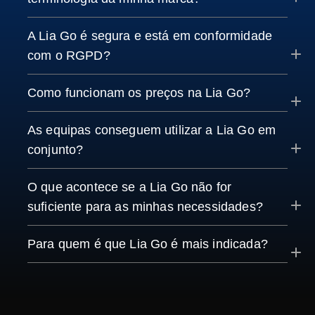
A Lia Go é segura e está em conformidade
com o RGPD?
Como funcionam os preços na Lia Go?
As equipas conseguem utilizar a Lia Go em
conjunto?
O que acontece se a Lia Go não for
suficiente para as minhas necessidades?
Para quem é que Lia Go é mais indicada?