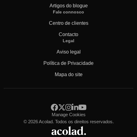
Artigos do blogue
Fale connosco
Centro de clientes
Contacto
Legal
Aviso legal
Política de Privacidade
Mapa do site
Manage Cookies
© 2026 Acolad. Todos os direitos reservados.