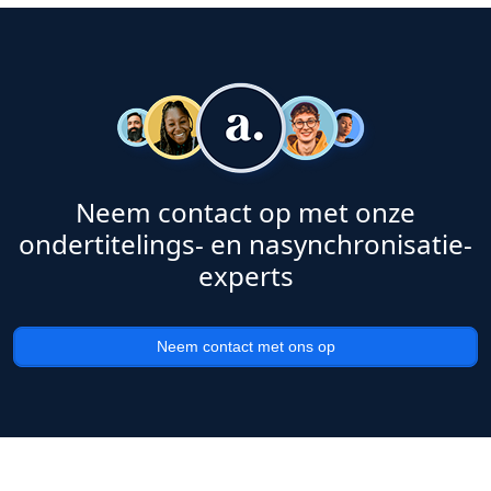
Neem contact op met onze
ondertitelings- en nasynchronisatie-
experts
Neem contact met ons op