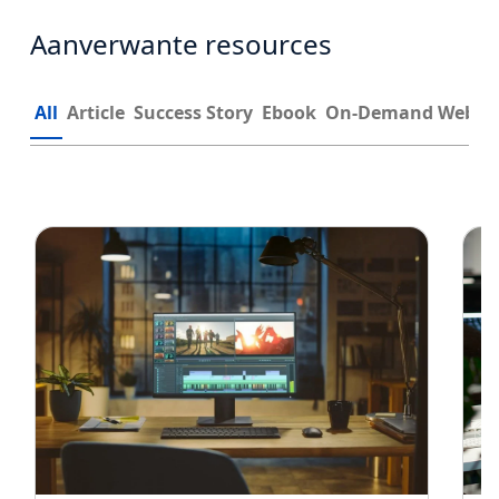
Aanverwante resources
All
Article
Success Story
Ebook
On-Demand Webin