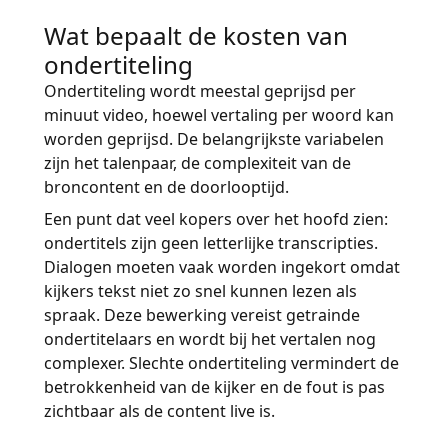
Wat bepaalt de kosten van
ondertiteling
Ondertiteling wordt meestal geprijsd per
minuut video, hoewel vertaling per woord kan
worden geprijsd. De belangrijkste variabelen
zijn het talenpaar, de complexiteit van de
broncontent en de doorlooptijd.
Een punt dat veel kopers over het hoofd zien:
ondertitels zijn geen letterlijke transcripties.
Dialogen moeten vaak worden ingekort omdat
kijkers tekst niet zo snel kunnen lezen als
spraak. Deze bewerking vereist getrainde
ondertitelaars en wordt bij het vertalen nog
complexer. Slechte ondertiteling vermindert de
betrokkenheid van de kijker en de fout is pas
zichtbaar als de content live is.