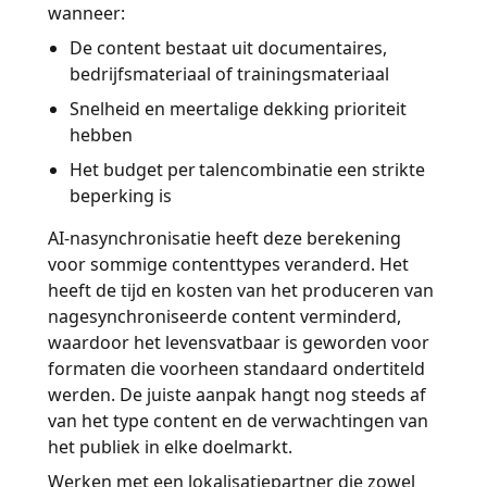
wanneer:
De content bestaat uit documentaires,
bedrijfsmateriaal of trainingsmateriaal
Snelheid en meertalige dekking prioriteit
hebben
Het budget per talencombinatie een strikte
beperking is
AI-nasynchronisatie heeft deze berekening
voor sommige contenttypes veranderd. Het
heeft de tijd en kosten van het produceren van
nagesynchroniseerde content verminderd,
waardoor het levensvatbaar is geworden voor
formaten die voorheen standaard ondertiteld
werden. De juiste aanpak hangt nog steeds af
van het type content en de verwachtingen van
het publiek in elke doelmarkt.
Werken met een lokalisatiepartner die zowel