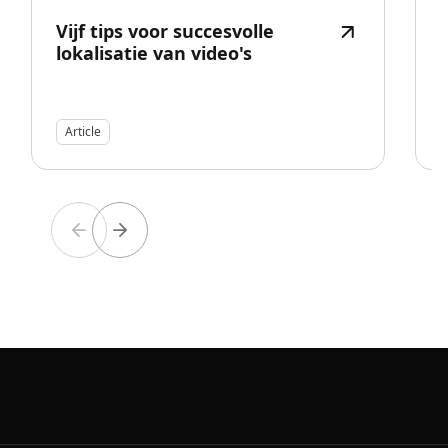
Vijf tips voor succesvolle
lokalisatie van video's
Article