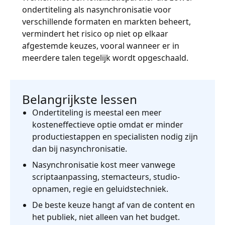
ondertiteling als nasynchronisatie voor
verschillende formaten en markten beheert,
vermindert het risico op niet op elkaar
afgestemde keuzes, vooral wanneer er in
meerdere talen tegelijk wordt opgeschaald.
Belangrijkste lessen
Ondertiteling is meestal een meer
kosteneffectieve optie omdat er minder
productiestappen en specialisten nodig zijn
dan bij nasynchronisatie.
Nasynchronisatie kost meer vanwege
scriptaanpassing, stemacteurs, studio-
opnamen, regie en geluidstechniek.
De beste keuze hangt af van de content en
het publiek, niet alleen van het budget.