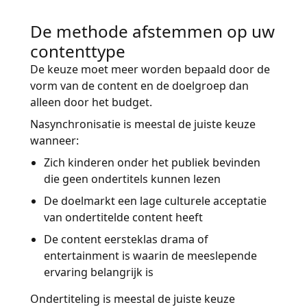
De methode afstemmen op uw
contenttype
De keuze moet meer worden bepaald door de
vorm van de content en de doelgroep dan
alleen door het budget.
Nasynchronisatie is meestal de juiste keuze
wanneer:
Zich kinderen onder het publiek bevinden
die geen ondertitels kunnen lezen
De doelmarkt een lage culturele acceptatie
van ondertitelde content heeft
De content eersteklas drama of
entertainment is waarin de meeslepende
ervaring belangrijk is
Ondertiteling is meestal de juiste keuze