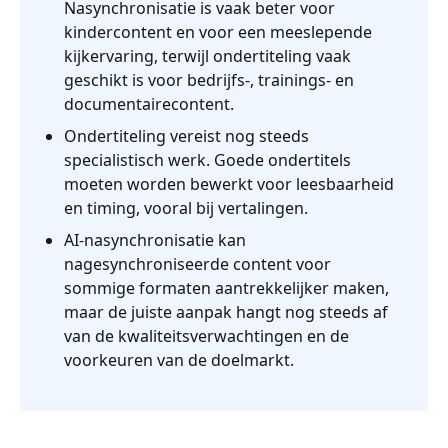
Nasynchronisatie is vaak beter voor
kindercontent en voor een meeslepende
kijkervaring, terwijl ondertiteling vaak
geschikt is voor bedrijfs-, trainings- en
documentairecontent.
Ondertiteling vereist nog steeds
specialistisch werk. Goede ondertitels
moeten worden bewerkt voor leesbaarheid
en timing, vooral bij vertalingen.
AI-nasynchronisatie kan
nagesynchroniseerde content voor
sommige formaten aantrekkelijker maken,
maar de juiste aanpak hangt nog steeds af
van de kwaliteitsverwachtingen en de
voorkeuren van de doelmarkt.