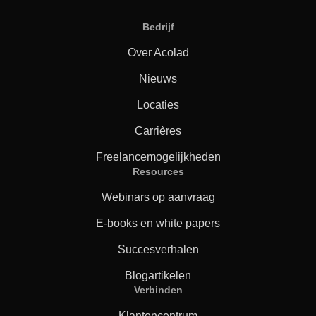
Bedrijf
Over Acolad
Nieuws
Locaties
Carrières
Freelancemogelijkheden
Resources
Webinars op aanvraag
E-books en white papers
Succesverhalen
Blogartikelen
Verbinden
Klantencentrum