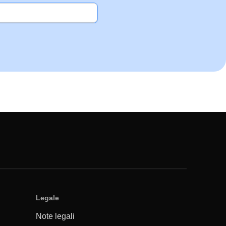
Legale
Note legali