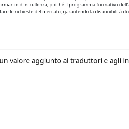
formance di eccellenza, poiché il programma formativo dell
re le richieste del mercato, garantendo la disponibilità di i
 un valore aggiunto ai traduttori e agli 