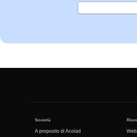
Società
Riso
A proposito di Acolad
Web