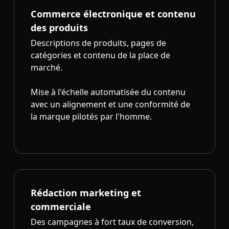
Commerce électronique et contenu
des produits
Descriptions de produits, pages de
catégories et contenu de la place de
marché.
Mise à l'échelle automatisée du contenu
avec un alignement et une conformité de
la marque pilotés par l'homme.
Rédaction marketing et
commerciale
Des campagnes à fort taux de conversion,