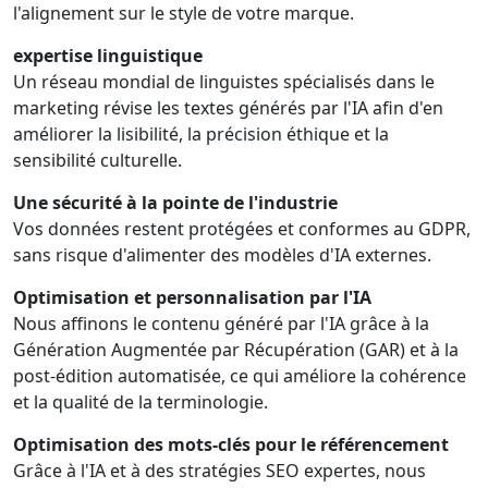
l'alignement sur le style de votre marque.
expertise linguistique
Un réseau mondial de linguistes spécialisés dans le
marketing révise les textes générés par l'IA afin d'en
améliorer la lisibilité, la précision éthique et la
sensibilité culturelle.
Une sécurité à la pointe de l'industrie
Vos données restent protégées et conformes au GDPR,
sans risque d'alimenter des modèles d'IA externes.
Optimisation et personnalisation par l'IA
Nous affinons le contenu généré par l'IA grâce à la
Génération Augmentée par Récupération (GAR) et à la
post-édition automatisée, ce qui améliore la cohérence
et la qualité de la terminologie.
Optimisation des mots-clés pour le référencement
Grâce à l'IA et à des stratégies SEO expertes, nous