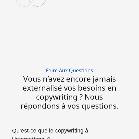
Foire Aux Questions
Vous n’avez encore jamais
externalisé vos besoins en
copywriting ? Nous
répondons à vos questions.
Qu’est-ce que le copywriting à