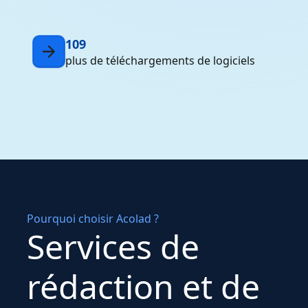
109
plus de téléchargements de logiciels
Pourquoi choisir Acolad ?
Services de
rédaction et de