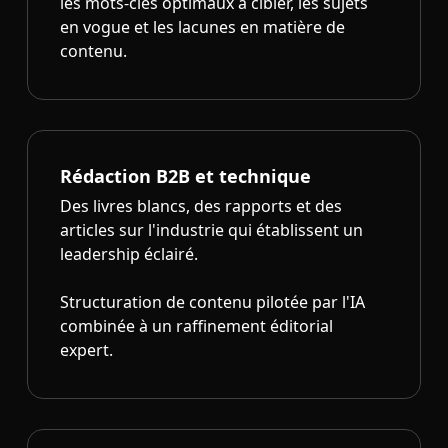
les mots-clés optimaux à cibler, les sujets
en vogue et les lacunes en matière de
contenu.
Rédaction B2B et technique
Des livres blancs, des rapports et des
articles sur l'industrie qui établissent un
leadership éclairé.
Structuration de contenu pilotée par l'IA
combinée à un raffinement éditorial
expert.