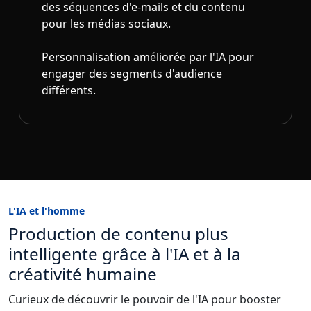
des séquences d'e-mails et du contenu
pour les médias sociaux.
Personnalisation améliorée par l'IA pour
engager des segments d'audience
différents.
L'IA et l'homme
Production de contenu plus
intelligente grâce à l'IA et à la
créativité humaine
Curieux de découvrir le pouvoir de l'IA pour booster