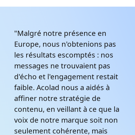
"Malgré notre présence en
Europe, nous n'obtenions pas
les résultats escomptés : nos
messages ne trouvaient pas
d'écho et l'engagement restait
faible. Acolad nous a aidés à
affiner notre stratégie de
contenu, en veillant à ce que la
voix de notre marque soit non
seulement cohérente, mais