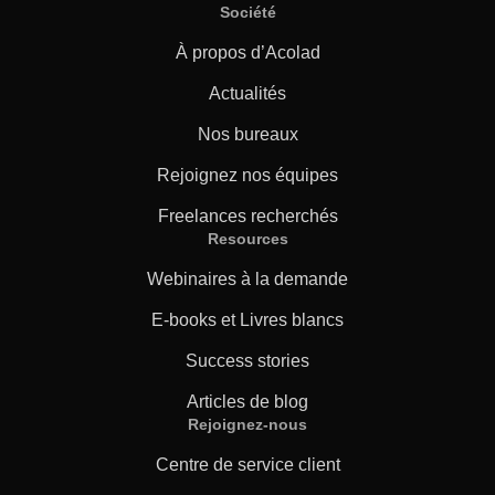
Société
À propos d’Acolad
Actualités
Nos bureaux
Rejoignez nos équipes
Freelances recherchés
Resources
Webinaires à la demande
E-books et Livres blancs
Success stories
Articles de blog
Rejoignez-nous
Centre de service client