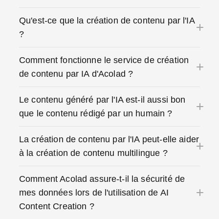
Qu'est-ce que la création de contenu par l'IA
?
Comment fonctionne le service de création
de contenu par IA d'Acolad ?
Le contenu généré par l'IA est-il aussi bon
que le contenu rédigé par un humain ?
La création de contenu par l'IA peut-elle aider
à la création de contenu multilingue ?
Comment Acolad assure-t-il la sécurité de
mes données lors de l'utilisation de AI
Content Creation ?