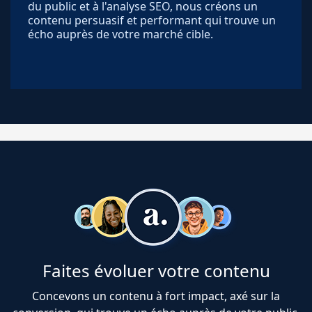
du public et à l'analyse SEO, nous créons un
contenu persuasif et performant qui trouve un
écho auprès de votre marché cible.
Faites évoluer votre contenu
Concevons un contenu à fort impact, axé sur la