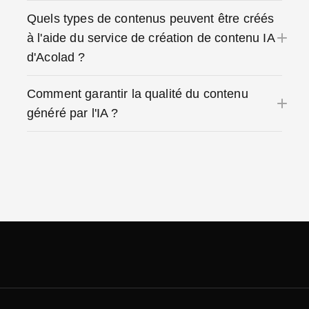
Quels types de contenus peuvent être créés
à l'aide du service de création de contenu IA
d'Acolad ?
Comment garantir la qualité du contenu
généré par l'IA ?