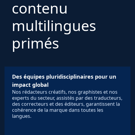
contenu
multilingues
primés
Des équipes pluridisciplinaires pour un
impact global
Nos rédacteurs créatifs, nos graphistes et nos
experts du secteur, assistés par des traducteurs,
des correcteurs et des éditeurs, garantissent la
cohérence de la marque dans toutes les
langues.