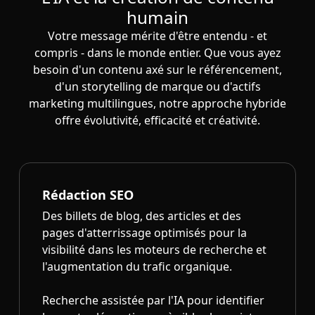
humain
Votre message mérite d'être entendu - et
compris - dans le monde entier. Que vous ayez
besoin d'un contenu axé sur le référencement,
d'un storytelling de marque ou d'actifs
marketing multilingues, notre approche hybride
offre évolutivité, efficacité et créativité.
Rédaction SEO
Des billets de blog, des articles et des
pages d'atterrissage optimisés pour la
visibilité dans les moteurs de recherche et
l'augmentation du trafic organique.
Recherche assistée par l'IA pour identifier