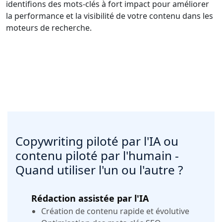
identifions des mots-clés à fort impact pour améliorer
la performance et la visibilité de votre contenu dans les
moteurs de recherche.
Copywriting piloté par l'IA ou
contenu piloté par l'humain -
Quand utiliser l'un ou l'autre ?
Rédaction assistée par l'IA
Création de contenu rapide et évolutive