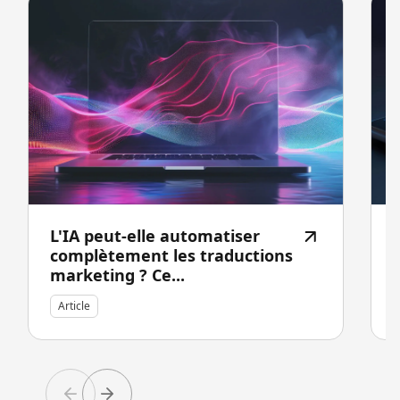
L'IA peut-elle automatiser
complètement les traductions
marketing ? Ce...
Article