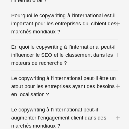
l’international ?
Pourquoi le copywriting à l’international est-il
important pour les entreprises qui ciblent des
marchés mondiaux ?
En quoi le copywriting à l’international peut-il
influencer le SEO et le classement dans les
moteurs de recherche ?
Le copywriting à l’international peut-il être un
atout pour les entreprises ayant des besoins
en localisation ?
Le copywriting à l’international peut-il
augmenter l’engagement client dans des
marchés mondiaux ?