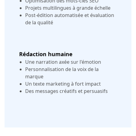
Optimisation des mots-clés SEO
Projets multilingues à grande échelle
Post-édition automatisée et évaluation
de la qualité
Rédaction humaine
Une narration axée sur l'émotion
Personnalisation de la voix de la
marque
Un texte marketing à fort impact
Des messages créatifs et persuasifs