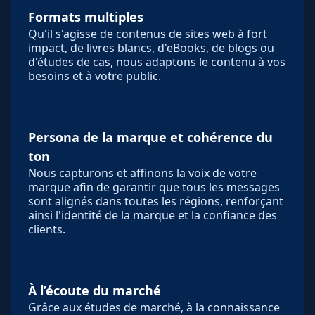
Formats multiples
Qu'il s'agisse de contenus de sites web à fort
impact, de livres blancs, d'eBooks, de blogs ou
d'études de cas, nous adaptons le contenu à vos
besoins et à votre public.
Persona de la marque et cohérence du
ton
Nous capturons et affinons la voix de votre
marque afin de garantir que tous les messages
sont alignés dans toutes les régions, renforçant
ainsi l'identité de la marque et la confiance des
clients.
À l’écoute du marché
Grâce aux études de marché, à la connaissance