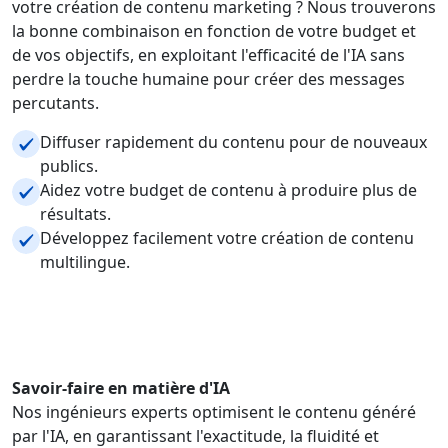
votre création de contenu marketing ? Nous trouverons
la bonne combinaison en fonction de votre budget et
de vos objectifs, en exploitant l'efficacité de l'IA sans
perdre la touche humaine pour créer des messages
percutants.
Diffuser rapidement du contenu pour de nouveaux
publics.
Aidez votre budget de contenu à produire plus de
résultats.
Développez facilement votre création de contenu
multilingue.
Savoir-faire en matière d'IA
Nos ingénieurs experts optimisent le contenu généré
par l'IA, en garantissant l'exactitude, la fluidité et