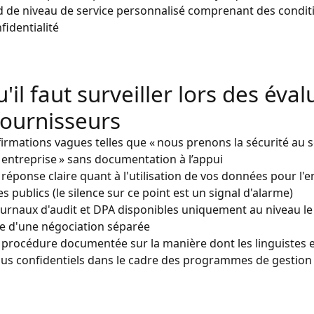
 de niveau de service personnalisé comprenant des conditi
fidentialité
'il faut surveiller lors des éva
fournisseurs
firmations vagues telles que « nous prenons la sécurité au s
 entreprise » sans documentation à l’appui
 réponse claire quant à l'utilisation de vos données pour l'
 publics (le silence sur ce point est un signal d'alarme)
ournaux d'audit et DPA disponibles uniquement au niveau le
re d'une négociation séparée
 procédure documentée sur la manière dont les linguistes ex
us confidentiels dans le cadre des programmes de gestion 