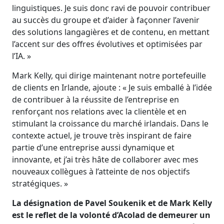
linguistiques. Je suis donc ravi de pouvoir contribuer
au succès du groupe et d’aider à façonner l’avenir
des solutions langagières et de contenu, en mettant
l’accent sur des offres évolutives et optimisées par
l’IA. »
Mark Kelly, qui dirige maintenant notre portefeuille
de clients en Irlande, ajoute : « Je suis emballé à l’idée
de contribuer à la réussite de l’entreprise en
renforçant nos relations avec la clientèle et en
stimulant la croissance du marché irlandais. Dans le
contexte actuel, je trouve très inspirant de faire
partie d’une entreprise aussi dynamique et
innovante, et j’ai très hâte de collaborer avec mes
nouveaux collègues à l’atteinte de nos objectifs
stratégiques. »
La désignation de Pavel Soukenik et de Mark Kelly
est le reflet de la volonté d’Acolad de demeurer un