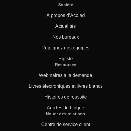
Société
À propos d’Acolad
Actualités
Nos bureaux
Rejoignez nos équipes
Pigiste
Resources
Webinaires à la demande
Livres électroniques et livres blancs
Histoires de réussite
Articles de blogue
Nouer des relations
Centre de service client