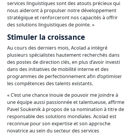
services linguistiques sont des atouts précieux qui
nous aideront à propulser notre développement
stratégique et renforceront nos capacités à offrir
des solutions linguistiques de pointe. »
Stimuler la croissance
Au cours des derniers mois, Acolad a intégré
plusieurs spécialistes hautement recherchés dans
des postes de direction clés, en plus d’avoir investi
dans des initiatives de mobilité interne et des
programmes de perfectionnement afin d’optimiser
les compétences des talents existants.
« C’est une chance inouïe de pouvoir me joindre à
une équipe aussi passionnée et talentueuse, affirme
Pavel Soukenik à propos de sa nomination à titre de
responsable des solutions mondiales. Acolad est
reconnue pour son expertise et son approche
novatrice au sein du secteur des services