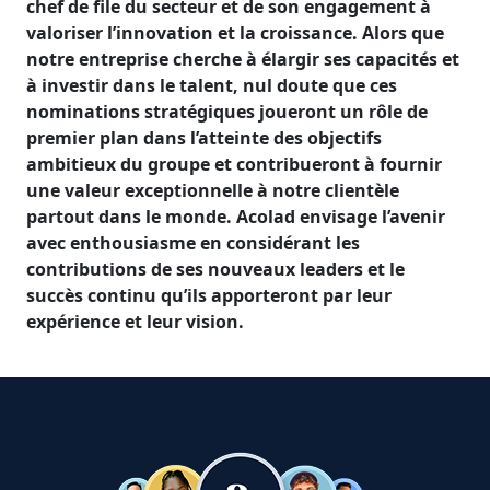
chef de file du secteur et de son engagement à
valoriser l’innovation et la croissance. Alors que
notre entreprise cherche à élargir ses capacités et
à investir dans le talent, nul doute que ces
nominations stratégiques joueront un rôle de
premier plan dans l’atteinte des objectifs
ambitieux du groupe et contribueront à fournir
une valeur exceptionnelle à notre clientèle
partout dans le monde. Acolad envisage l’avenir
avec enthousiasme en considérant les
contributions de ses nouveaux leaders et le
succès continu qu’ils apporteront par leur
expérience et leur vision.