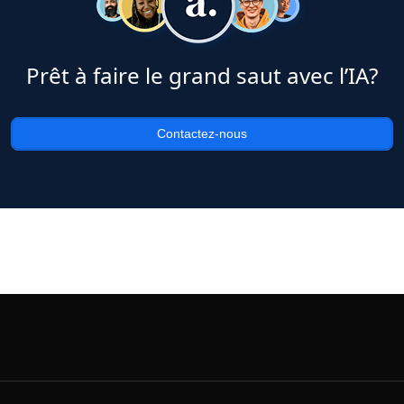
Prêt à faire le grand saut avec l’IA?
Contactez-nous