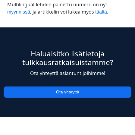
Multilingual-lehden painettu numero on nyt
, ja artikkelin voi lukea myös
.
myynnissä
täältä
Haluaisitko lisätietoja
tulkkausratkaisuistamme?
Ota yhteyttä asiantuntijoihimme!
Ota yhteyttä