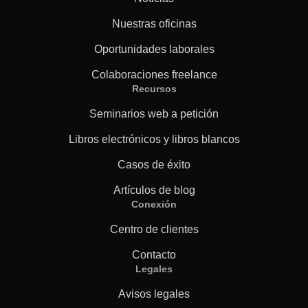
Nuestras oficinas
Oportunidades laborales
Colaboraciones freelance
Recursos
Seminarios web a petición
Libros electrónicos y libros blancos
Casos de éxito
Artículos de blog
Conexión
Centro de clientes
Contacto
Legales
Avisos legales