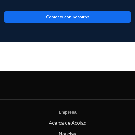
Contacta con nosotros
Empresa
Acerca de Acolad
Noticias