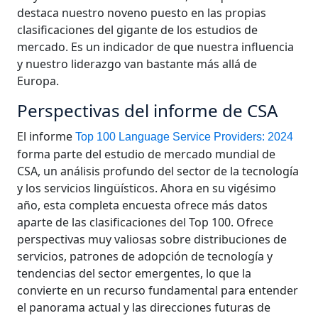
destaca nuestro noveno puesto en las propias
clasificaciones del gigante de los estudios de
mercado. Es un indicador de que nuestra influencia
y nuestro liderazgo van bastante más allá de
Europa.
Perspectivas del informe de CSA
El informe
Top 100 Language Service Providers: 2024
forma parte del estudio de mercado mundial de
CSA, un análisis profundo del sector de la tecnología
y los servicios lingüísticos. Ahora en su vigésimo
año, esta completa encuesta ofrece más datos
aparte de las clasificaciones del Top 100. Ofrece
perspectivas muy valiosas sobre distribuciones de
servicios, patrones de adopción de tecnología y
tendencias del sector emergentes, lo que la
convierte en un recurso fundamental para entender
el panorama actual y las direcciones futuras de