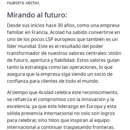
nuestro sector.
Mirando al futuro:
Desde sus inicios hace 30 años, como una empresa
familiar en Francia, Acolad ha sabido convertirse en
uno de los pocos LSP europeos que también es un
líder mundial. Este es el resultado del poder
transformador de nuestros valores centrales: visión
de futuro, apertura y fiabilidad. Estos valores guían
tanto la estrategia como las operaciones, lo que
asegura que la empresa siga siendo un socio de
confianza para clientes de todo el mundo.
Al tiempo que Acolad celebra este reconocimiento,
se refuerza el compromiso con la innovación y la
excelencia, ya que este liderazgo en Europa y esta
sólida presencia internacional no solo son logros
para celebrar, sino hitos que inspiran al equipo
internacional a continuar traspasando fronteras.