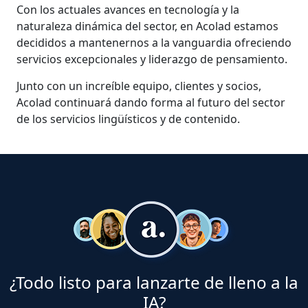
Con los actuales avances en tecnología y la
naturaleza dinámica del sector, en Acolad estamos
decididos a mantenernos a la vanguardia ofreciendo
servicios excepcionales y liderazgo de pensamiento.
Junto con un increíble equipo, clientes y socios,
Acolad continuará dando forma al futuro del sector
de los servicios lingüísticos y de contenido.
¿Todo listo para lanzarte de lleno a la
IA?