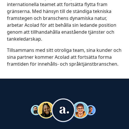
internationella teamet att fortsätta flytta fram
gränserna. Med hänsyn till de ständiga tekniska
framstegen och branschens dynamiska natur,
arbetar Acolad för att behålla sin ledande position
genom att tillhandahålla enastående tjänster och
tankeledarskap.
Tillsammans med sitt otroliga team, sina kunder och
sina partner kommer Acolad att fortsätta forma
framtiden för innehålls- och språktjänstbranschen.