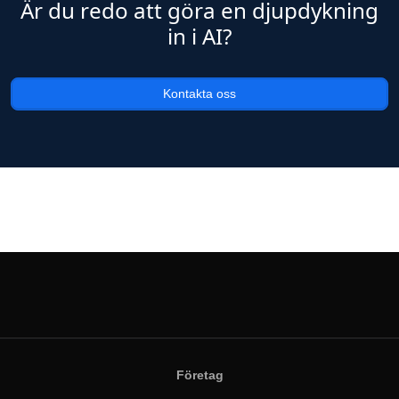
Är du redo att göra en djupdykning
in i AI?
Kontakta oss
Företag