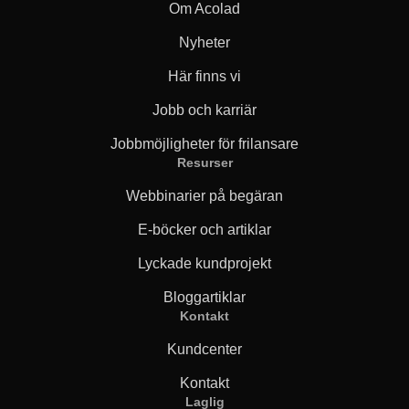
Om Acolad
Nyheter
Här finns vi
Jobb och karriär
Jobbmöjligheter för frilansare
Resurser
Webbinarier på begäran
E-böcker och artiklar
Lyckade kundprojekt
Bloggartiklar
Kontakt
Kundcenter
Kontakt
Laglig