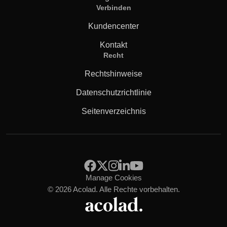
Verbinden
Kundencenter
Kontakt
Recht
Rechtshinweise
Datenschutzrichtlinie
Seitenverzeichnis
Manage Cookies
© 2026 Acolad. Alle Rechte vorbehalten.