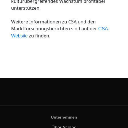
kulturübergreifendes Wachstum profitabel
unterstützen.
Weitere Informationen zu CSA und den
Marktforschungsberichten sind auf der
CSA-
zu finden.
Website
Unternehmen
Über Acolad