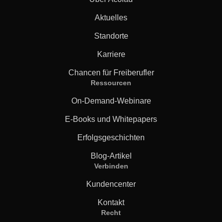
Aktuelles
Standorte
Karriere
Chancen für Freiberufler
Ressourcen
On-Demand-Webinare
E-Books und Whitepapers
Erfolgsgeschichten
Blog-Artikel
Verbinden
Kundencenter
Kontakt
Recht