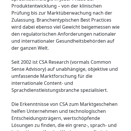
Produktentwicklung – von der klinischen
Prüfung bis zur Marktüberwachung nach der
Zulassung. Branchentypischen Best Practices
wird dabei ebenso viel Gewicht beigemessen wie
den regulatorischen Anforderungen nationaler
und internationaler Gesundheitsbehörden auf
der ganzen Welt.
Seit 2002 ist CSA Research (vormals Common
Sense Advisory) auf unabhängige, objektive und
umfassende Marktforschung für die
internationale Content- und
Sprachdienstleistungsbranche spezialisiert.
Die Erkenntnisse von CSA zum Marktgeschehen
helfen Unternehmen und technologischen
Entscheidungsträgern, wertschöpfende
Lösungen zu finden, die ein grenz-, sprach- und