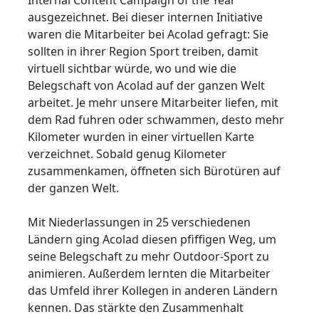
Internal Content Campaign of the Year“
ausgezeichnet. Bei dieser internen Initiative
waren die Mitarbeiter bei Acolad gefragt: Sie
sollten in ihrer Region Sport treiben, damit
virtuell sichtbar würde, wo und wie die
Belegschaft von Acolad auf der ganzen Welt
arbeitet. Je mehr unsere Mitarbeiter liefen, mit
dem Rad fuhren oder schwammen, desto mehr
Kilometer wurden in einer virtuellen Karte
verzeichnet. Sobald genug Kilometer
zusammenkamen, öffneten sich Bürotüren auf
der ganzen Welt.
Mit Niederlassungen in 25 verschiedenen
Ländern ging Acolad diesen pfiffigen Weg, um
seine Belegschaft zu mehr Outdoor-Sport zu
animieren. Außerdem lernten die Mitarbeiter
das Umfeld ihrer Kollegen in anderen Ländern
kennen. Das stärkte den Zusammenhalt