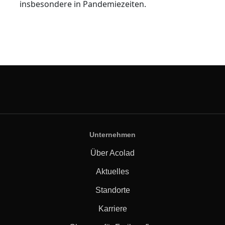
insbesondere in Pandemiezeiten.
Unternehmen
Über Acolad
Aktuelles
Standorte
Karriere