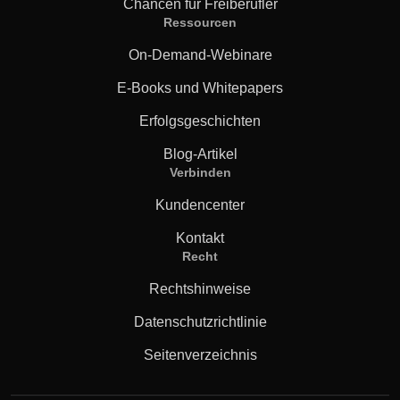
Chancen für Freiberufler
Ressourcen
On-Demand-Webinare
E-Books und Whitepapers
Erfolgsgeschichten
Blog-Artikel
Verbinden
Kundencenter
Kontakt
Recht
Rechtshinweise
Datenschutzrichtlinie
Seitenverzeichnis