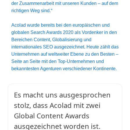
der Zusammenarbeit mit unseren Kunden – auf dem
richtigen Weg sind.“
Acolad wurde bereits bei den
europäischen
und
globalen Search Awards 2020 als Vordenker in den
Bereichen Content, Globalisierung und
internationales SEO ausgezeichnet. Heute zählt das
Unternehmen auf weltweiter Ebene zu den Besten –
Seite an Seite mit den Top-Unternehmen und
bekanntesten Agenturen verschiedener Kontinente.
Es macht uns ausgesprochen
stolz, dass Acolad mit zwei
Global Content Awards
ausgezeichnet worden ist.