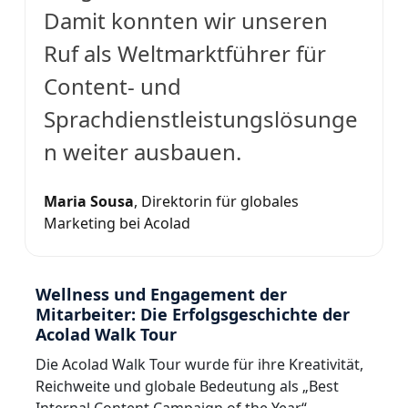
Damit konnten wir unseren
Ruf als Weltmarktführer für
Content- und
Sprachdienstleistungslösunge
n weiter ausbauen.
Maria Sousa
, Direktorin für globales
Marketing bei Acolad
Wellness und Engagement der
Mitarbeiter: Die Erfolgsgeschichte der
Acolad Walk Tour
Die Acolad Walk Tour wurde für ihre Kreativität,
Reichweite und globale Bedeutung als „Best