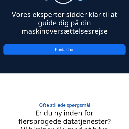
Vores eksperter sidder klar til at
guide dig på din
maskinoversættelsesrejse
Kontakt os
Ofte stillede spørgsmål
Er du ny inden for
flersprogede datatjenester?