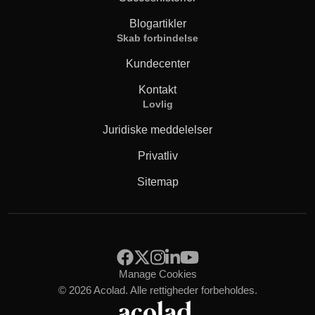
Blogartikler
Skab forbindelse
Kundecenter
Kontakt
Lovlig
Juridiske meddelelser
Privatliv
Sitemap
Manage Cookies
© 2026 Acolad. Alle rettigheder forbeholdes.