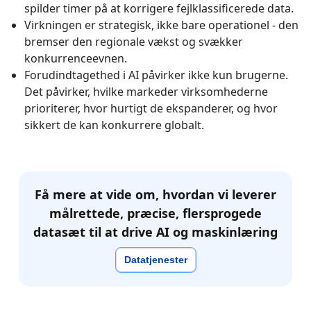
spilder timer på at korrigere fejlklassificerede data.
Virkningen er strategisk, ikke bare operationel - den
bremser den regionale vækst og svækker
konkurrenceevnen.
Forudindtagethed i AI påvirker ikke kun brugerne.
Det påvirker, hvilke markeder virksomhederne
prioriterer, hvor hurtigt de ekspanderer, og hvor
sikkert de kan konkurrere globalt.
Få mere at vide om, hvordan vi leverer
målrettede, præcise, flersprogede
datasæt til at drive AI og maskinlæring
Datatjenester