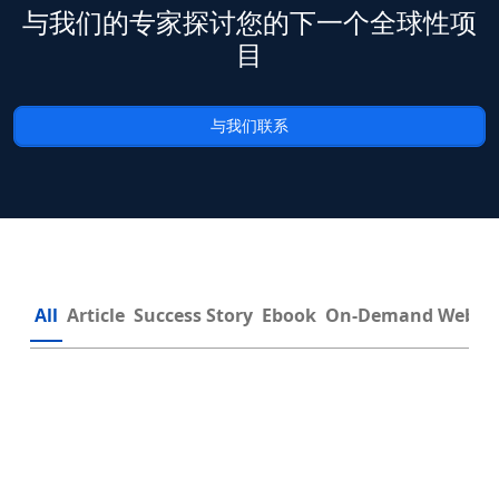
与我们的专家探讨您的下一个全球性项
目
与我们联系
All
Article
Success Story
Ebook
On-Demand Webin