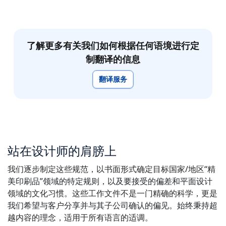
了解更多有关我们如何根据任何语境进行定
制翻译的信息
翻译服务
站在设计师的肩膀上
我们逐步制定这些规范，以书面形式确定目标国家/地区“精
美印刷品”领域的特定规则，以及要接受的偏差和平面设计
领域的文化习惯。这些工作文件不是一门精确的科学，更是
我们希望与客户分享并与其子公司确认的偏见。始终秉持超
越内容的理念，适用于所有语言的适调。