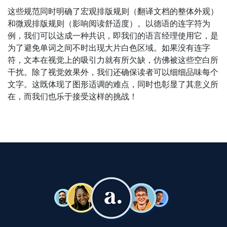
这些规范同时明确了宏观排版规则（翻译文档的整体外观）
和微观排版规则（影响阅读舒适度）。以德语的连字符为
例，我们可以达成一种共识，即我们的语言经理使用它，是
为了避免单词之间不时出现大片白色区域。如果没有连字
符，文本在视觉上的吸引力就有所欠缺，仿佛被这些空白所
干扰。除了视觉效果外，我们还确保读者可以细细品味每个
文字。这既体现了图形适调的难点，同时也彰显了其意义所
在，而我们也乐于接受这样的挑战！