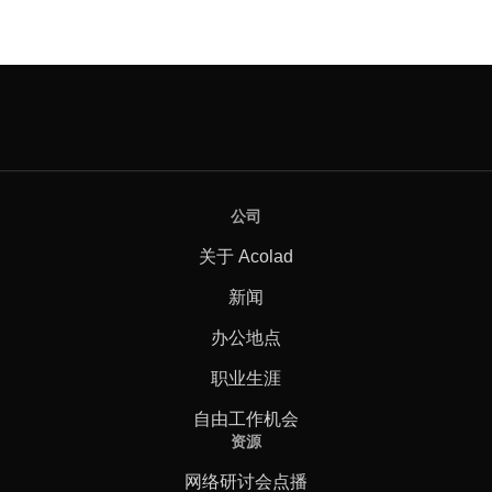
公司
关于 Acolad
新闻
办公地点
职业生涯
自由工作机会
资源
网络研讨会点播