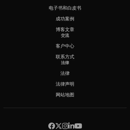
电子书和白皮书
成功案例
博客文章
交流
客户中心
联系方式
法律
法律
法律声明
网站地图