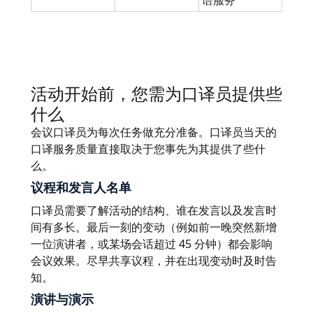
语服务
活动开始前，您需为口译员提供些
什么
会议口译员为每次任务做充分准备。口译员当天的
口译服务质量直接取决于您事先为其提供了些什
么。
议程和发言人名单
口译员需要了解活动的结构、谁在发言以及发言时
间有多长。最后一刻的变动（例如前一晚突然新增
一位演讲者，或某场会话超过 45 分钟）都会影响
会议效果。尽早共享议程，并在出现变动时及时告
知。
演讲与演示