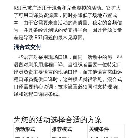
RSI 已被广泛用于混合和完全虚拟的活动。它扩大
了可用口译员资源库，同时亦降低了场地布置成
本。由于它需要来自活动的高质量、稳定的音频信
号，并具备经过测试的受支持平台，因此音源质量
差是导致 RSI 问题的最常见原因。
混合式交付
一些语言对采用现场口译，而同一活动中的另一些
语言对则采用远程口译。当组织者需要一位特定口
译员负责主要语言的现场口译，而其他语言需由远
程口译员提供口译时，这种模式就很常见。混合式
口译需要精心协调：技术设置必须同时支持现场口
译和远程口译两条线。
为您的活动选择合适的方案
活动形式
推荐模式
关键条件