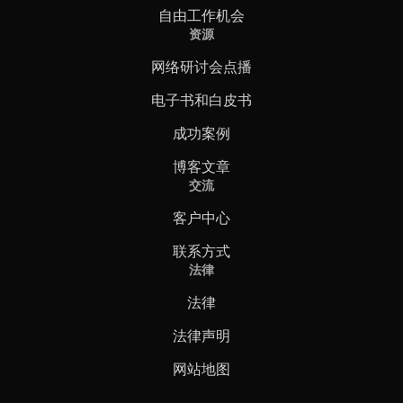
自由工作机会
资源
网络研讨会点播
电子书和白皮书
成功案例
博客文章
交流
客户中心
联系方式
法律
法律
法律声明
网站地图