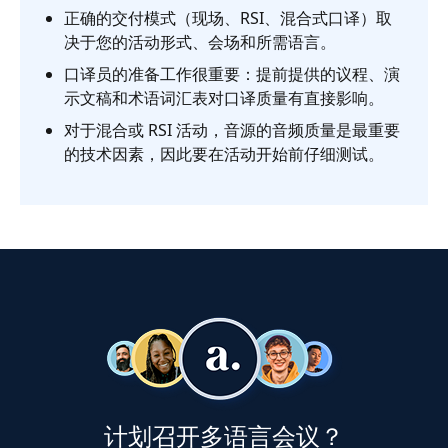
正确的交付模式（现场、RSI、混合式口译）取
决于您的活动形式、会场和所需语言。
口译员的准备工作很重要：提前提供的议程、演
示文稿和术语词汇表对口译质量有直接影响。
对于混合或 RSI 活动，音源的音频质量是最重要
的技术因素，因此要在活动开始前仔细测试。
计划召开多语言会议？