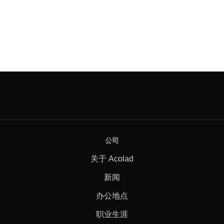
公司
关于 Acolad
新闻
办公地点
职业生涯