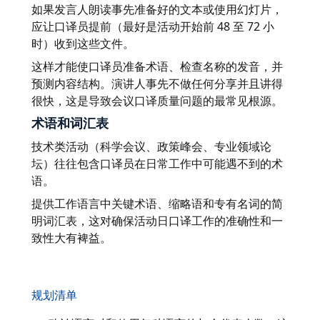
如果发言人朗读事先准备好的文本或使用幻灯片，
应让口译员提前（最好是活动开始前 48 至 72 小
时）收到这些文件。
这样才能使口译员准备术语、检查名称的发音，并
预测内容结构。演讲人事先不做任何分享并且讲得
很快，这是导致会议口译质量问题的最常见根源。
术语和词汇表
技术类活动（科学会议、政策峰会、专业领域论
坛）往往包含口译员在日常工作中可能遇不到的术
语。
提供工作语言中关键术语、缩略语和专有名词的简
明词汇表，这对确保活动日口译工作的准确性和一
致性大有裨益。
规划清单