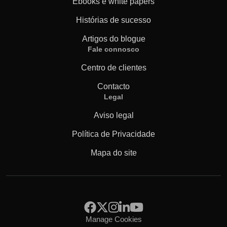
Ebooks e white papers
Histórias de sucesso
Artigos do blogue
Fale connosco
Centro de clientes
Contacto
Legal
Aviso legal
Política de Privacidade
Mapa do site
Manage Cookies