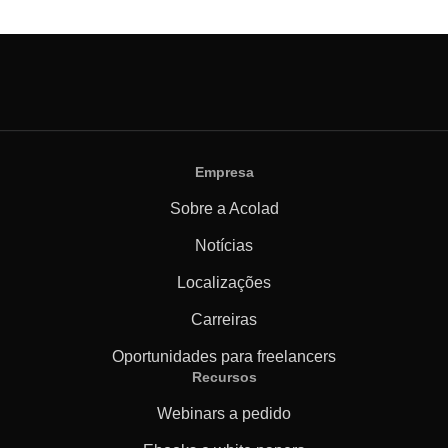
Empresa
Sobre a Acolad
Notícias
Localizações
Carreiras
Oportunidades para freelancers
Recursos
Webinars a pedido