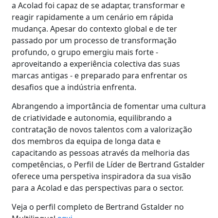
a Acolad foi capaz de se adaptar, transformar e
reagir rapidamente a um cenário em rápida
mudança. Apesar do contexto global e de ter
passado por um processo de transformação
profundo, o grupo emergiu mais forte -
aproveitando a experiência colectiva das suas
marcas antigas - e preparado para enfrentar os
desafios que a indústria enfrenta.
Abrangendo a importância de fomentar uma cultura
de criatividade e autonomia, equilibrando a
contratação de novos talentos com a valorização
dos membros da equipa de longa data e
capacitando as pessoas através da melhoria das
competências, o Perfil de Líder de Bertrand Gstalder
oferece uma perspetiva inspiradora da sua visão
para a Acolad e das perspectivas para o sector.
Veja o perfil completo de Bertrand Gstalder no