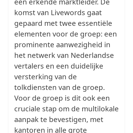
een erkende marktleider. De
komst van Livewords gaat
gepaard met twee essentiële
elementen voor de groep: een
prominente aanwezigheid in
het netwerk van Nederlandse
vertalers en een duidelijke
versterking van de
tolkdiensten van de groep.
Voor de groep is dit ook een
cruciale stap om de multilokale
aanpak te bevestigen, met
kantoren in alle grote