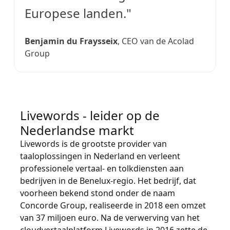
Europese landen."
Benjamin du Fraysseix
, CEO van de Acolad
Group
Livewords - leider op de
Nederlandse markt
Livewords is de grootste provider van
taaloplossingen in Nederland en verleent
professionele vertaal- en tolkdiensten aan
bedrijven in de Benelux-regio. Het bedrijf, dat
voorheen bekend stond onder de naam
Concorde Group, realiseerde in 2018 een omzet
van 37 miljoen euro. Na de verwerving van het