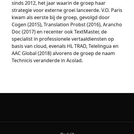
sinds 2012, het jaar waarin de groep haar
strategie voor externe groei lanceerde. V.O. Paris
kwam als eerste bij de groep, gevolgd door
Cogen (2015), Translation Probst (2016), Arancho
Doc (2017) en recenter ook TextMaster, de
specialist in professionele vertaaldiensten op
basis van cloud, evenals HL TRAD, Telelingua en
AAC Global (2018) alvorens de groep de naam
Technicis veranderde in Acolad.