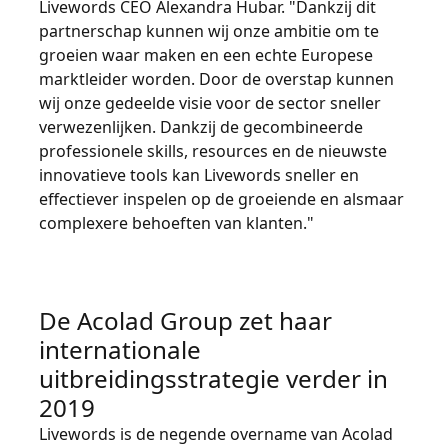
Livewords CEO Alexandra Hubar. "Dankzij dit
partnerschap kunnen wij onze ambitie om te
groeien waar maken en een echte Europese
marktleider worden. Door de overstap kunnen
wij onze gedeelde visie voor de sector sneller
verwezenlijken. Dankzij de gecombineerde
professionele skills, resources en de nieuwste
innovatieve tools kan Livewords sneller en
effectiever inspelen op de groeiende en alsmaar
complexere behoeften van klanten."
De Acolad Group zet haar
internationale
uitbreidingsstrategie verder in
2019
Livewords is de negende overname van Acolad