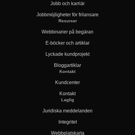
Jobb och karriär
Jobbmöjligheter för frilansare
Resurser
Webbinarier på begäran
E-böcker och artiklar
Lyckade kundprojekt
Bloggartiklar
Kontakt
Kundcenter
Kontakt
Laglig
Juridiska meddelanden
Integritet
Webbplatskarta