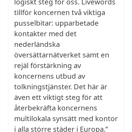
logiskt steg för oss. Livewords
tillför koncernen två viktiga
pusselbitar: upparbetade
kontakter med det
nederländska
översättarnätverket samt en
rejäl förstärkning av
koncernens utbud av
tolkningstjänster. Det här är
även ett viktigt steg för att
återbekräfta koncernens
multilokala synsätt med kontor
i alla större städer i Europa.”