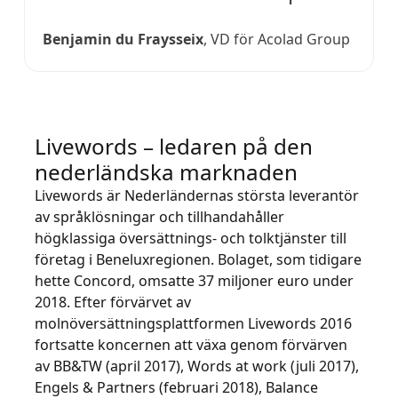
Benjamin du Fraysseix
, VD för Acolad Group
Livewords – ledaren på den
nederländska marknaden
Livewords är Nederländernas största leverantör
av språklösningar och tillhandahåller
högklassiga översättnings- och tolktjänster till
företag i Beneluxregionen. Bolaget, som tidigare
hette Concord, omsatte 37 miljoner euro under
2018. Efter förvärvet av
molnöversättningsplattformen Livewords 2016
fortsatte koncernen att växa genom förvärven
av BB&TW (april 2017), Words at work (juli 2017),
Engels & Partners (februari 2018), Balance