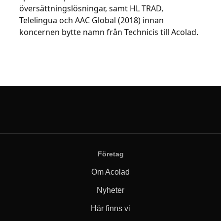
översättningslösningar, samt HL TRAD,
Telelingua och AAC Global (2018) innan
koncernen bytte namn från Technicis till Acolad.
Företag
Om Acolad
Nyheter
Här finns vi