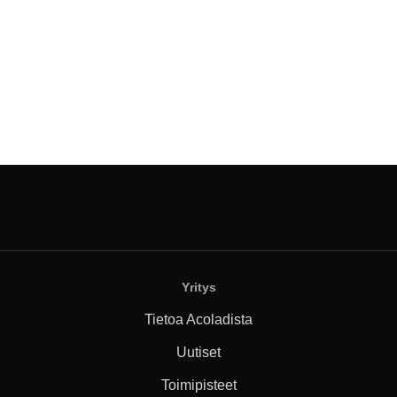
Yritys
Tietoa Acoladista
Uutiset
Toimipisteet