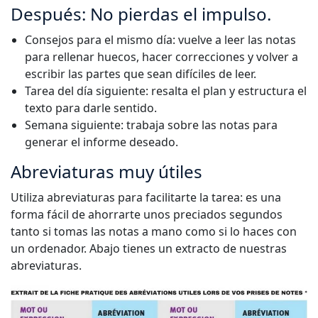
Después: No pierdas el impulso.
Consejos para el mismo día: vuelve a leer las notas
para rellenar huecos, hacer correcciones y volver a
escribir las partes que sean difíciles de leer.
Tarea del día siguiente: resalta el plan y estructura el
texto para darle sentido.
Semana siguiente: trabaja sobre las notas para
generar el informe deseado.
Abreviaturas muy útiles
Utiliza abreviaturas para facilitarte la tarea: es una
forma fácil de ahorrarte unos preciados segundos
tanto si tomas las notas a mano como si lo haces con
un ordenador. Abajo tienes un extracto de nuestras
abreviaturas.