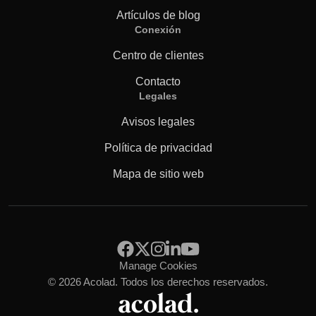
Artículos de blog
Conexión
Centro de clientes
Contacto
Legales
Avisos legales
Política de privacidad
Mapa de sitio web
Manage Cookies
© 2026 Acolad. Todos los derechos reservados.