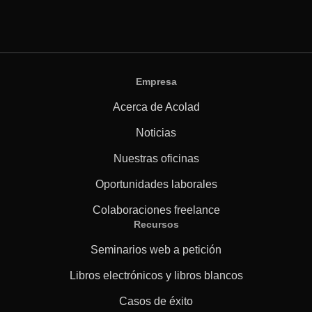
Empresa
Acerca de Acolad
Noticias
Nuestras oficinas
Oportunidades laborales
Colaboraciones freelance
Recursos
Seminarios web a petición
Libros electrónicos y libros blancos
Casos de éxito