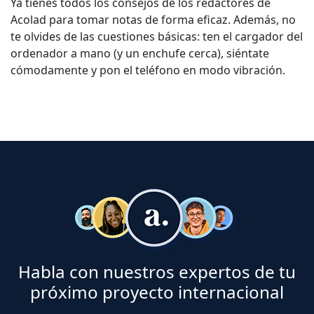
Ya tienes todos los consejos de los redactores de
Acolad para tomar notas de forma eficaz. Además, no
te olvides de las cuestiones básicas: ten el cargador del
ordenador a mano (y un enchufe cerca), siéntate
cómodamente y pon el teléfono en modo vibración.
Habla con nuestros expertos de tu
próximo proyecto internacional