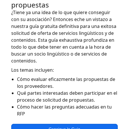
propuestas
¿Tiene ya una idea de lo que quiere conseguir
con su asociación? Entonces eche un vistazo a
nuestra guía gratuita definitiva para una exitosa
solicitud de oferta de servicios lingüísticos y de
contenidos. Esta guía exhaustiva profundiza en
todo lo que debe tener en cuenta a la hora de
buscar un socio lingüístico o de servicios de
contenidos.
Los temas incluyen:
Cómo evaluar eficazmente las propuestas de
los proveedores.
Qué partes interesadas deben participar en el
proceso de solicitud de propuestas.
Cómo hacer las preguntas adecuadas en tu
RFP