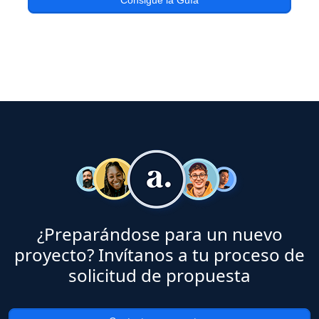
Consigue la Guía
¿Preparándose para un nuevo
proyecto? Invítanos a tu proceso de
solicitud de propuesta