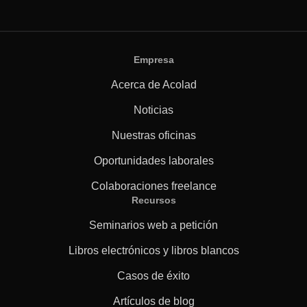
Empresa
Acerca de Acolad
Noticias
Nuestras oficinas
Oportunidades laborales
Colaboraciones freelance
Recursos
Seminarios web a petición
Libros electrónicos y libros blancos
Casos de éxito
Artículos de blog