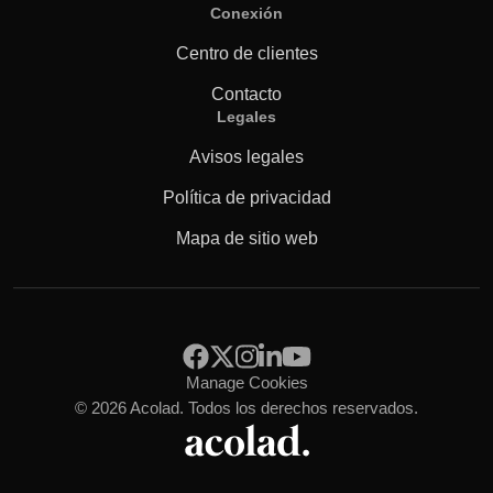
Conexión
Centro de clientes
Contacto
Legales
Avisos legales
Política de privacidad
Mapa de sitio web
Manage Cookies
© 2026 Acolad. Todos los derechos reservados.