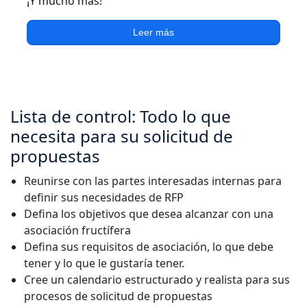
¡Y mucho más!
Leer más
Lista de control: Todo lo que
necesita para su solicitud de
propuestas
Reunirse con las partes interesadas internas para
definir sus necesidades de RFP
Defina los objetivos que desea alcanzar con una
asociación fructífera
Defina sus requisitos de asociación, lo que debe
tener y lo que le gustaría tener.
Cree un calendario estructurado y realista para sus
procesos de solicitud de propuestas