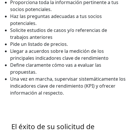
Proporciona toda la información pertinente a tus
socios potenciales.
Haz las preguntas adecuadas a tus socios
potenciales.
Solicite estudios de casos y/o referencias de
trabajos anteriores
Pide un listado de precios.
Llegar a acuerdos sobre la medición de los
principales indicadores clave de rendimiento
Define claramente cómo vas a evaluar las
propuestas.
Una vez en marcha, supervisar sistemáticamente los
indicadores clave de rendimiento (KPI) y ofrecer
información al respecto.
El éxito de su solicitud de