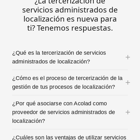
¿La tercerización de
servicios administrados de
localización es nueva para
ti? Tenemos respuestas.
¿Qué es la tercerización de servicios
administrados de localización?
¿Cómo es el proceso de tercerización de la
gestión de tus procesos de localización?
¿Por qué asociarse con Acolad como
proveedor de servicios administrados de
localización?
¿Cuáles son las ventajas de utilizar servicios