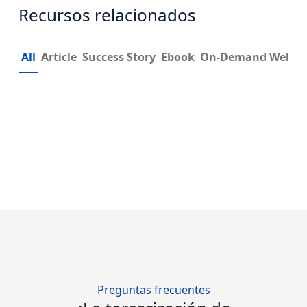
Recursos relacionados
All
Article
Success Story
Ebook
On-Demand Webin
Preguntas frecuentes