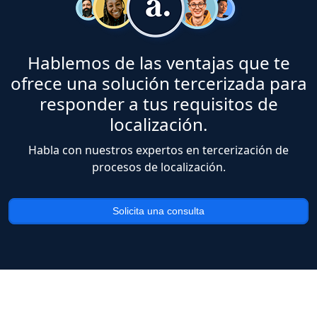
Hablemos de las ventajas que te
ofrece una solución tercerizada para
responder a tus requisitos de
localización.
Habla con nuestros expertos en tercerización de
procesos de localización​.
Solicita una consulta