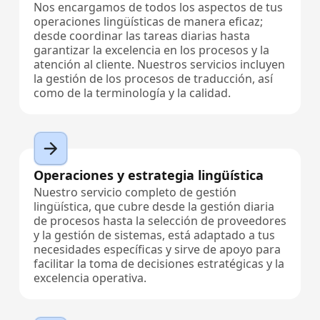
Nos encargamos de todos los aspectos de tus
operaciones lingüísticas de manera eficaz;
desde coordinar las tareas diarias hasta
garantizar la excelencia en los procesos y la
atención al cliente. Nuestros servicios incluyen
la gestión de los procesos de traducción, así
como de la terminología y la calidad.
Operaciones y estrategia lingüística
Nuestro servicio completo de gestión
lingüística, que cubre desde la gestión diaria
de procesos hasta la selección de proveedores
y la gestión de sistemas, está adaptado a tus
necesidades específicas y sirve de apoyo para
facilitar la toma de decisiones estratégicas y la
excelencia operativa.