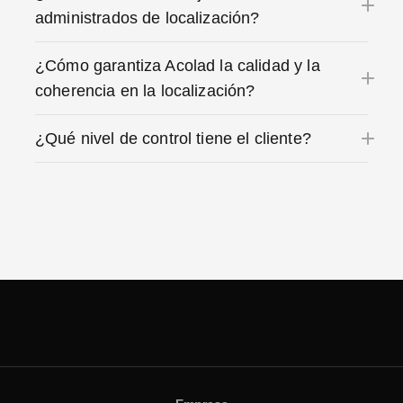
administrados de localización?
¿Cómo garantiza Acolad la calidad y la
coherencia en la localización?
¿Qué nivel de control tiene el cliente?