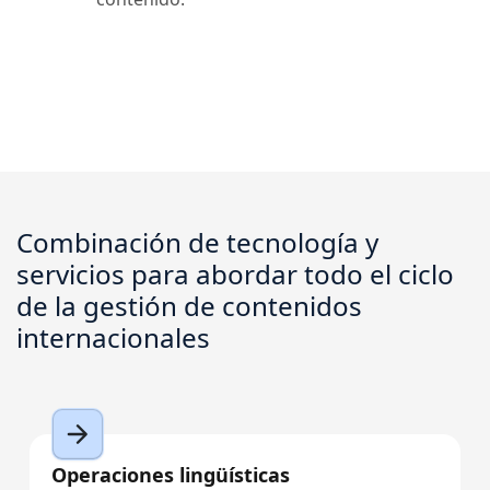
Combinación de tecnología y
servicios para abordar todo el ciclo
de la gestión de contenidos
internacionales
Operaciones lingüísticas