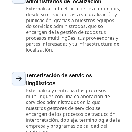
administrados de localización
Externaliza todo el ciclo de los contenidos,
desde su creación hasta su localización y
publicación, gracias a nuestros equipos
de servicios administrados, que se
encargan de la gestión de todos tus
procesos multilingües, tus proveedores y
partes interesadas y tu infraestructura de
localización.
Tercerización de servicios
lingüísticos
Externaliza y centraliza los procesos
multilingües con una colaboración de
servicios administrados en la que
nuestros gestores de servicios se
encargan de los procesos de traducción,
interpretación, doblaje, terminología de la
empresa y programas de calidad del
contenido.