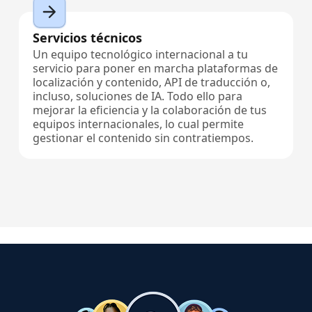
Servicios técnicos
Un equipo tecnológico internacional a tu
servicio para poner en marcha plataformas de
localización y contenido, API de traducción o,
incluso, soluciones de IA. Todo ello para
mejorar la eficiencia y la colaboración de tus
equipos internacionales, lo cual permite
gestionar el contenido sin contratiempos.