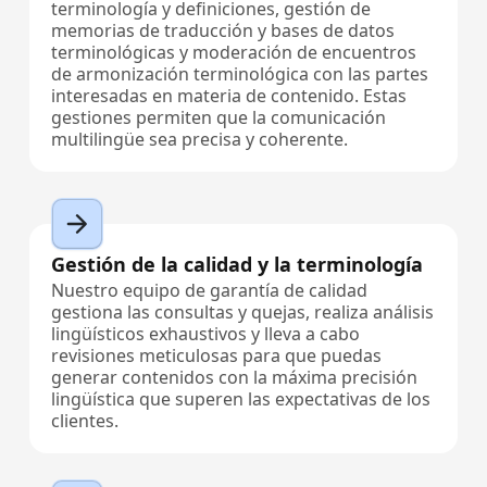
terminología y definiciones, gestión de
memorias de traducción y bases de datos
terminológicas y moderación de encuentros
de armonización terminológica con las partes
interesadas en materia de contenido. Estas
gestiones permiten que la comunicación
multilingüe sea precisa y coherente.
Gestión de la calidad y la terminología
Nuestro equipo de garantía de calidad
gestiona las consultas y quejas, realiza análisis
lingüísticos exhaustivos y lleva a cabo
revisiones meticulosas para que puedas
generar contenidos con la máxima precisión
lingüística que superen las expectativas de los
clientes.