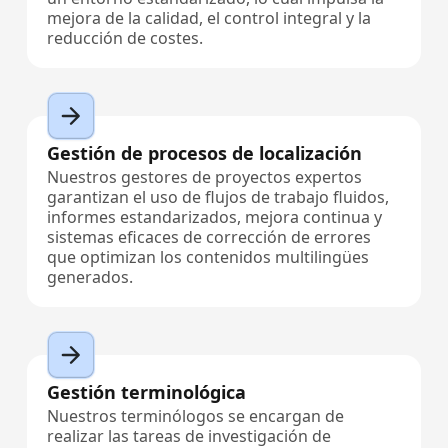
mejora de la calidad, el control integral y la
reducción de costes.
Gestión de procesos de localización
Nuestros gestores de proyectos expertos
garantizan el uso de flujos de trabajo fluidos,
informes estandarizados, mejora continua y
sistemas eficaces de corrección de errores
que optimizan los contenidos multilingües
generados.
Gestión terminológica
Nuestros terminólogos se encargan de
realizar las tareas de investigación de