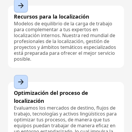
Recursos para la localización​
Modelos de equilibrio de la carga de trabajo
para complementar a tus expertos en
localización internos. Nuestra red mundial de
profesionales de la localización, gestión de
proyectos y ámbitos temáticos especializados
está preparada para ofrecer el mejor servicio
posible.
Optimización del proceso de
localización
Evaluamos los mercados de destino, flujos de
trabajo, tecnologías y activos lingüísticos para
optimizar tus procesos, de manera que tus
equipos puedan trabajar de manera eficaz en
un entorno estandarizado, lo cual impulsa la