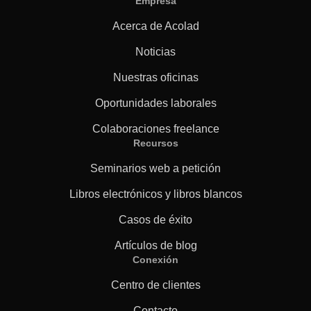
Empresa
Acerca de Acolad
Noticias
Nuestras oficinas
Oportunidades laborales
Colaboraciones freelance
Recursos
Seminarios web a petición
Libros electrónicos y libros blancos
Casos de éxito
Artículos de blog
Conexión
Centro de clientes
Contacto