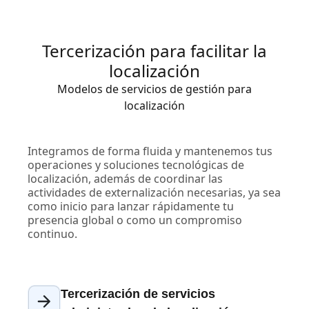
Tercerización para facilitar la
localización
Modelos de servicios de gestión para
localización
Integramos de forma fluida y mantenemos tus
operaciones y soluciones tecnológicas de
localización, además de coordinar las
actividades de externalización necesarias, ya sea
como inicio para lanzar rápidamente tu
presencia global o como un compromiso
continuo.
Tercerización de servicios